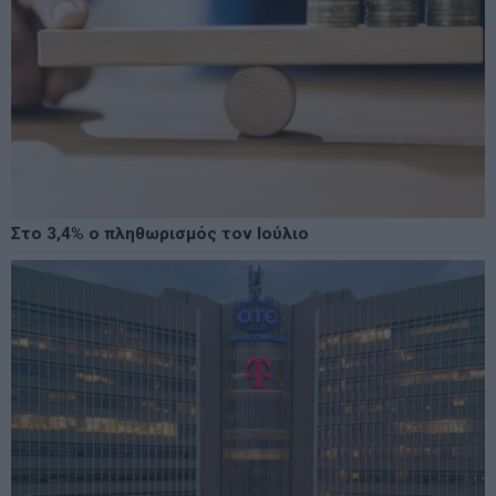
Στο 3,4% ο πληθωρισμός τον Ιούλιο