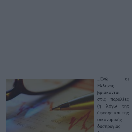
…Ενώ οι
Ελληνες
βρίσκονται
στις παραλίες
(ή λόγω της
ύφεσης και της
οικονομικής
δυσπραγίας