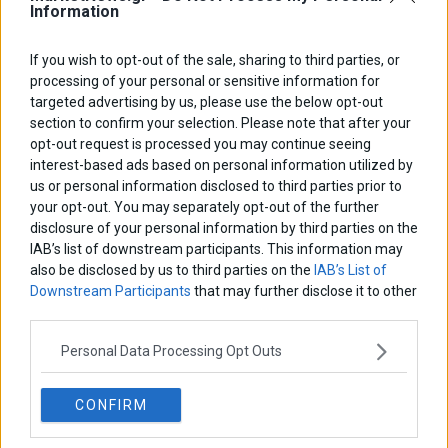
Information
If you wish to opt-out of the sale, sharing to third parties, or
processing of your personal or sensitive information for
targeted advertising by us, please use the below opt-out
section to confirm your selection. Please note that after your
opt-out request is processed you may continue seeing
interest-based ads based on personal information utilized by
us or personal information disclosed to third parties prior to
Π. Μαρινάκης: «Ακούω βερεσέ όσα λέει ο Τσίπρας –
your opt-out. You may separately opt-out of the further
Έβαλε πάνω από τριάντα νέους φόρους»
disclosure of your personal information by third parties on the
IAB’s list of downstream participants. This information may
also be disclosed by us to third parties on the
IAB’s List of
Downstream Participants
that may further disclose it to other
third parties.
Personal Data Processing Opt Outs
CONFIRM