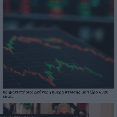
Χρηματιστήριο: Δεύτερη ημέρα πτώσης με τζίρο €320
εκατ.