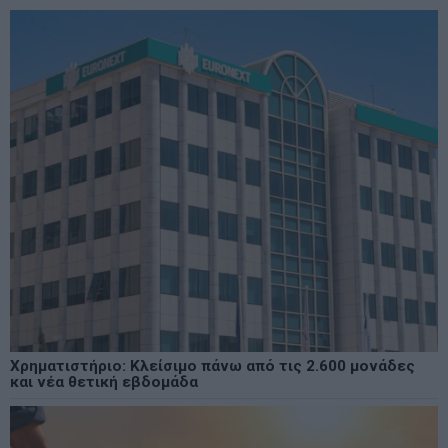
Χρηματιστήριο: Κλείσιμο πάνω από τις 2.600 μονάδες
και νέα θετική εβδομάδα