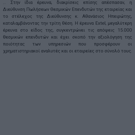
… Στην ίδια έρευνα, διακρίσεις επίσης απέσπασαν, η
Διεύθυνση Πωλήσεων Θεσμικών Επενδυτών της εταιρείας και
το στέλεχος της Διεύθυνσης κ. Αθανάσιος Ηπειρώτης,
καταλαμβάνοντας την τρίτη θέση. Η έρευνα Extel, μεγαλύτερη
έρευνα στο είδος της, συγκεντρώνει τις απόψεις 15.000
θεσμικών επενδυτών και έχει σκοπό την αξιολόγηση της
ποιότητας των υπηρεσιών που προσφέρουν οι
χρηματιστηριακοί αναλυτές και οι εταιρείες στο σύνολό τους.