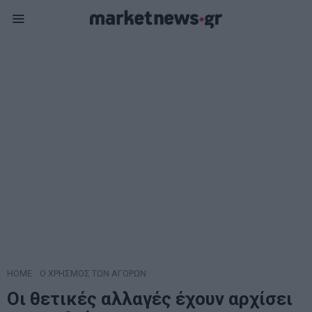
HOME
·
Ο ΧΡΗΣΜΟΣ ΤΩΝ ΑΓΟΡΩΝ
Οι θετικές αλλαγές έχουν αρχίσει