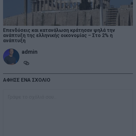
Επενδύσεις και κατανάλωση κράτησαν ψηλά την
ανάπτυξη της ελληνικής οικονομίας – Στο 2% η
ανάπτυξη
admin
ΑΦΗΣΕ ΕΝΑ ΣΧΟΛΙΟ