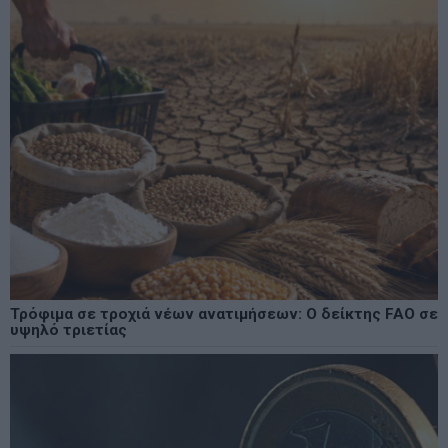
Τρόφιμα σε τροχιά νέων ανατιμήσεων: Ο δείκτης FAO σε
υψηλό τριετίας