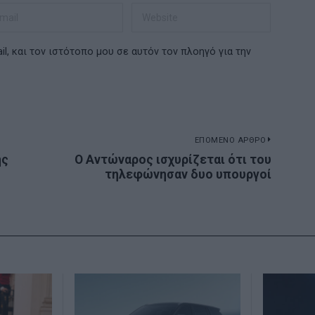
l, και τον ιστότοπο μου σε αυτόν τον πλοηγό για την
ΕΠΟΜΕΝΟ ΑΡΘΡΟ
ης
Ο Αντώναρος ισχυρίζεται ότι του
Next
τηλεφώνησαν δυο υπουργοί
post: