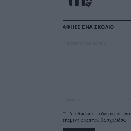
ΑΦΗΣΕ ΕΝΑ ΣΧΟΛΙΟ
Αποθήκευσε το όνομά μου, emai
επόμενη φορά που θα σχολιάσω.