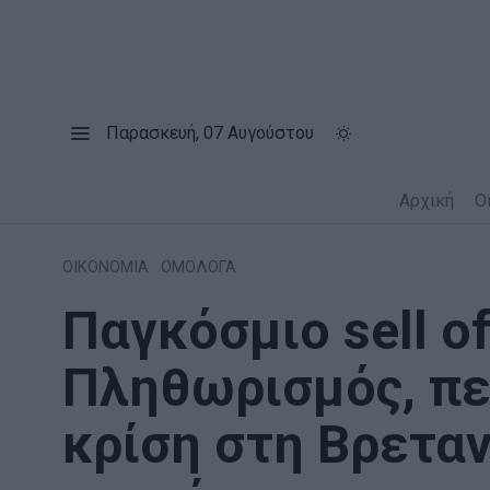
Παρασκευή, 07 Αυγούστου
Αρχική
Ο
ΟΙΚΟΝΟΜΙΑ
·
ΟΜΟΛΟΓΑ
Παγκόσμιο sell o
Πληθωρισμός, πε
κρίση στη Βρεταν