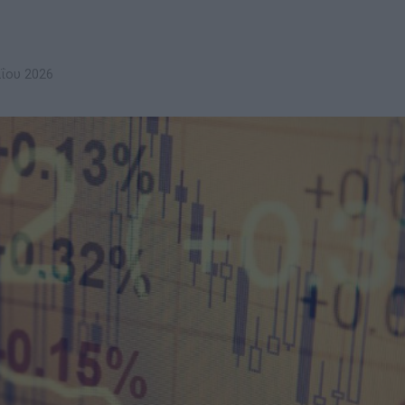
ΐου 2026