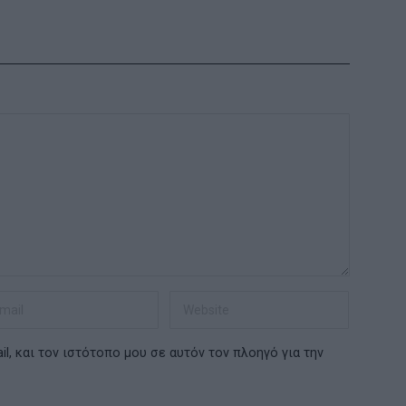
l, και τον ιστότοπο μου σε αυτόν τον πλοηγό για την