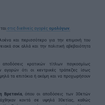
ται
στις διεθνείς αγορές
ομολόγων
.
λοένα και περισσότερο για την επιμονή του
γειακά σοκ αλλά και την πολιτική αβεβαιότητα
 αποδόσεις κρατικών τίτλων παγκοσμίως
 αγορών ότι οι κεντρικές τράπεζες ίσως
ψηλά τα επιτόκια ή ακόμη και να προχωρήσουν
η Βρετανία
, όπου οι αποδόσεις των 30ετών
νάχθηκαν κοντά σε υψηλά 30ετίας, καθώς