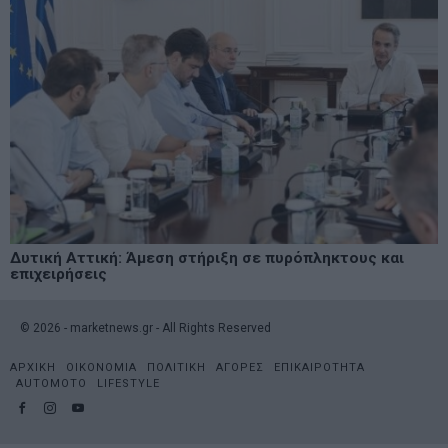
Δυτική Αττική: Άμεση στήριξη σε πυρόπληκτους και
επιχειρήσεις
©
2026
- marketnews.gr - All Rights Reserved
ΑΡΧΙΚΗ
ΟΙΚΟΝΟΜΙΑ
ΠΟΛΙΤΙΚΗ
ΑΓΟΡΕΣ
ΕΠΙΚΑΙΡΟΤΗΤΑ
AUTOMOTO
LIFESTYLE