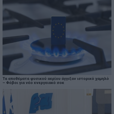
Τα αποθέματα φυσικού αερίου άγγιξαν ιστορικό χαμηλό
– Φόβοι για νέο ενεργειακό σοκ