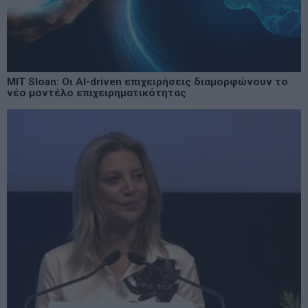
MIT Sloan: Οι AI-driven επιχειρήσεις διαμορφώνουν το
νέο μοντέλο επιχειρηματικότητας