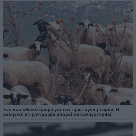
Ένα νέο εθνικό όραμα για τον πρωτογενή τομέα: Η
ελληνική κτηνοτροφία μπορεί να ξαναγεννηθεί