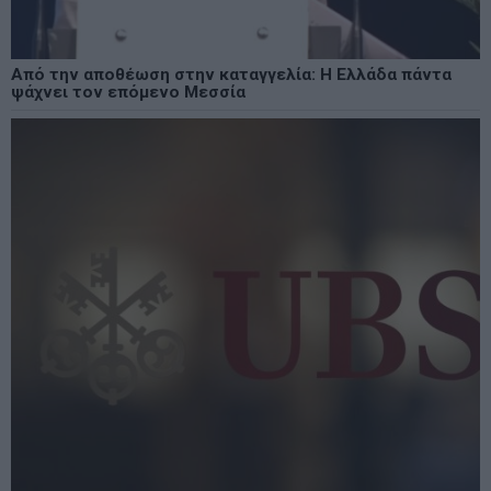
Από την αποθέωση στην καταγγελία: Η Ελλάδα πάντα
ψάχνει τον επόμενο Μεσσία