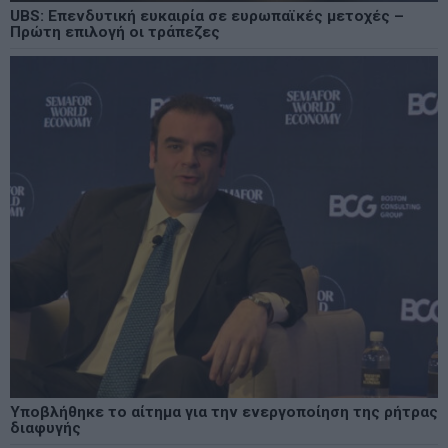
UBS: Επενδυτική ευκαιρία σε ευρωπαϊκές μετοχές –
Πρώτη επιλογή οι τράπεζες
Υποβλήθηκε το αίτημα για την ενεργοποίηση της ρήτρας
διαφυγής