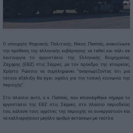
Ο υπουργός Ψηφιακής Πολιτικής, Νίκος Παππάς, ανακοίνωσε
την πρόθεση της ελληνικής κυβέρνησης να τεθεί και πάλι σε
λειτουργία το εργοστάσιο της Ελληνικής Βιομηχανίας
Ζάχαρης (ΕΒΖ) στις Σέρρες, με τον πρόεδρο της εταιρείας,
Χρήστο Ρώσσιο να συμπληρώνει “αναγνωρίζοντας ότι μια
τέτοια εξέλιξη θα έχει οφέλη για την τοπική κοινωνία της
περιοχής”.
Στο πλαίσιο αυτό, ο κ. Παππάς, που επισκέφθηκε σήμερα το
εργοστάσιο της ΕΒΖ στις Σέρρες, στο πλαίσιο περιοδείας
του, κάλεσε τους αγρότες της περιοχής να συνεργαστούν και
να καλλιεργήσουν μεγάλο αριθμό εκτάσεων με τεύτλα.