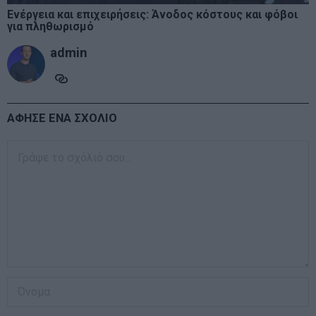
Ενέργεια και επιχειρήσεις: Άνοδος κόστους και φόβοι
για πληθωρισμό
admin
ΑΦΗΣΕ ΕΝΑ ΣΧΟΛΙΟ