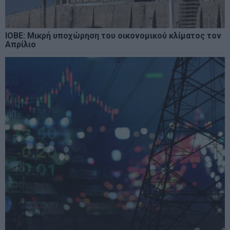
ΙΟΒΕ: Μικρή υποχώρηση του οικονομικού κλίματος τον
Απρίλιο