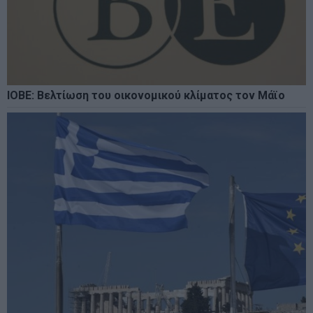
ΙΟΒΕ: Βελτίωση του οικονομικού κλίματος τον Μάϊο