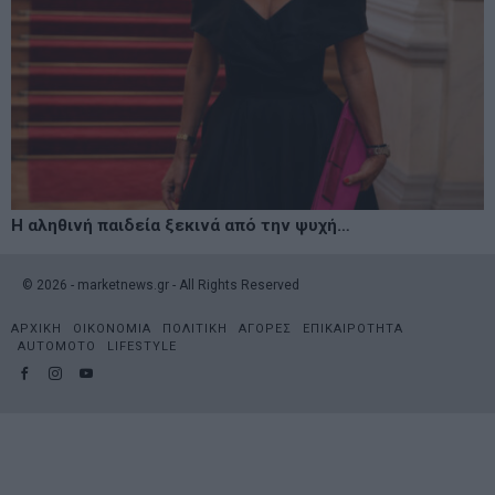
Η αληθινή παιδεία ξεκινά από την ψυχή…
©
2026
- marketnews.gr - All Rights Reserved
ΑΡΧΙΚΗ
ΟΙΚΟΝΟΜΙΑ
ΠΟΛΙΤΙΚΗ
ΑΓΟΡΕΣ
ΕΠΙΚΑΙΡΟΤΗΤΑ
AUTOMOTO
LIFESTYLE