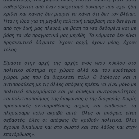
καθορίζονται από έναν συσχετισμό δύναμης που έχει ήδη
κριθεί και κανείς δεν μπορεί να κάνει ότι δεν τον βλέπει.
Ήταν η ώρα για τη μεγάλη πολιτική υπέρβαση που δεν έγινε
από την δική μας πλευρά, με βάση τα νέα δεδομένα και με
βάση τα νέα πραγματικά μας μεγέθη. Τα κόμματα δεν είναι
θρησκευτικά δόγματα. Έχουν αρχή, έχουν μέση, έχουν
τέλος.
Είμαστε στην αρχή της αρχής ενός νέου κύκλου στο
πολιτικό σύστημα της χώρας αλλά και του ευρύτερου
χώρου μας που θα διαρκέσει πολύ. Ο διάλογος και η
αντιπαράθεση με τις άλλες απόψεις πρέπει να γίνει μόνο με
πολιτικά επιχειρήματα και με αίσθημα συντροφικότητας
και πολιτικοποίησης της διαφωνίας ή της διαφοράς. Χωρίς
προσωπικές αντιπαραθέσεις, αιχμές και επιθέσεις, τα
πληρώσαμε πολύ ακριβά αυτά. Όλες οι απόψεις είναι
σεβαστές, όλες οι απόψεις θα κριθούν πολιτικά. Όλοι
έχουμε δικαίωμα και στο σωστό και στο λάθος και στην
επανόρθωση».