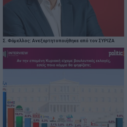
Σ. Φάμελλος: Ανεξαρτητοποιήθηκε από τον ΣΥΡΙΖΑ