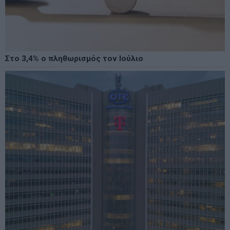
Στο 3,4% ο πληθωρισμός τον Ιούλιο