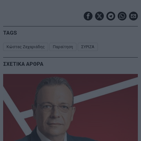
TAGS
Κώστας Ζαχαριάδης
Παραίτηση
ΣΥΡΙΖΑ
ΣΧΕΤΙΚΑ ΑΡΘΡΑ