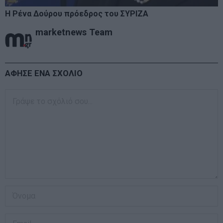
Η Ρένα Δούρου πρόεδρος του ΣΥΡΙΖΑ
marketnews Team
ΑΦΗΣΕ ΕΝΑ ΣΧΟΛΙΟ