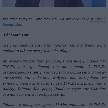
Την παραίτησή του από τον ΣΥΡΙΖΑ ανακοίνωσε ο
Κώστας
Ζαχαριάδης.
H δήλωσή του:
«Στις κρίσιμες στιγμές στην πολιτική και στο δημόσιο βίο
πρέπει να μιλάμε ανοιχτά και ξεκάθαρα.
Ας αναλογιστούμε πως γνωρίσαμε και πως βιώσαμε τον
ΣΥΡΙΖΑ από την ίδρυσή του ως σήμερα. Ο ΣΥΡΙΖΑ
μεταμορφώθηκε από μικρό σε μεγάλο κόμμα γιατί υπήρξαν
κοινωνικές και πολιτικές ανάγκες που κατόρθωσε να
εκπροσωπήσει και γι’ αυτό έγινε ο ΣΥΡΙΖΑ κυβέρνηση και ο
Αλέξης Τσίπρας δύο φορές Πρωθυπουργός της Ελλάδας
στα πιο δύσκολα και σκληρά χρόνια.
Σήμερα τα πράγματα έχουν αλλάξει σημαντικά. Ο ΣΥΡΙΖΑ