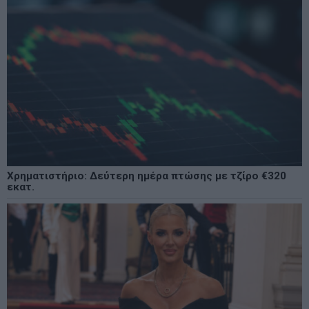
Χρηματιστήριο: Δεύτερη ημέρα πτώσης με τζίρο €320
εκατ.