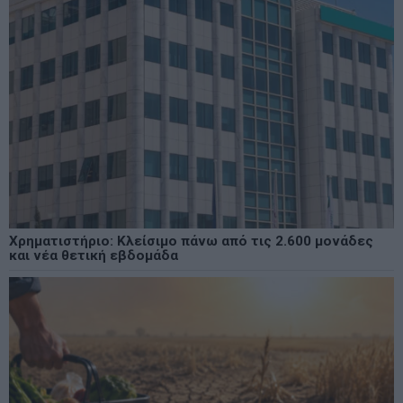
Χρηματιστήριο: Κλείσιμο πάνω από τις 2.600 μονάδες
και νέα θετική εβδομάδα