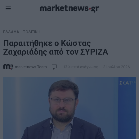
ΕΛΛΑΔΑ
·
ΠΟΛΙΤΙΚΗ
Παραιτήθηκε ο Κώστας
Ζαχαριάδης από τον ΣΥΡΙΖΑ
marketnews Team
13 λεπτά ανάγνωση
3 Ιουλίου 2026