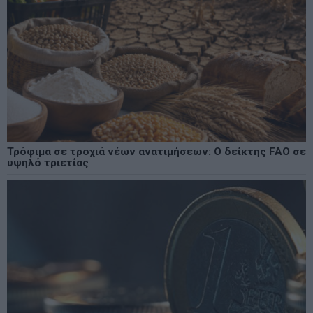
Τρόφιμα σε τροχιά νέων ανατιμήσεων: Ο δείκτης FAO σε
υψηλό τριετίας