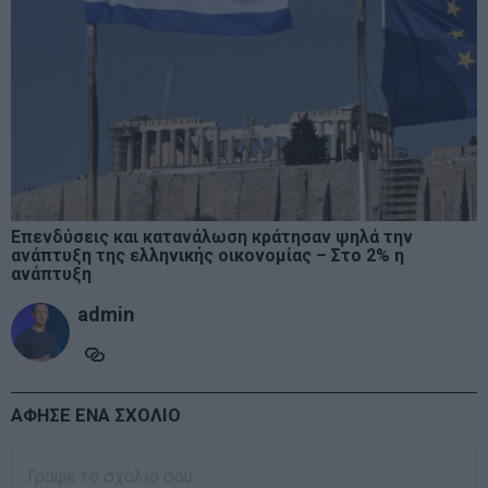
Επενδύσεις και κατανάλωση κράτησαν ψηλά την
ανάπτυξη της ελληνικής οικονομίας – Στο 2% η
ανάπτυξη
admin
ΑΦΗΣΕ ΕΝΑ ΣΧΟΛΙΟ