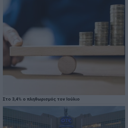
Στο 3,4% ο πληθωρισμός τον Ιούλιο