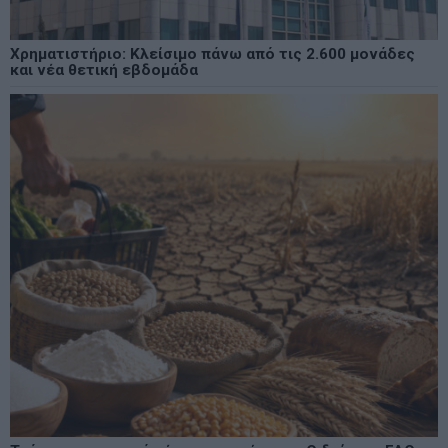
Χρηματιστήριο: Κλείσιμο πάνω από τις 2.600 μονάδες
και νέα θετική εβδομάδα