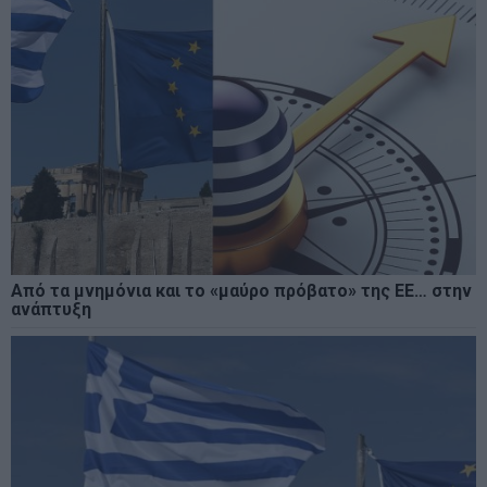
Από τα μνημόνια και το «μαύρο πρόβατο» της ΕΕ… στην
ανάπτυξη