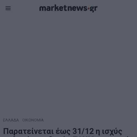
ΕΛΛΑΔΑ
·
ΟΙΚΟΝΟΜΙΑ
Παρατείνεται έως 31/12 η ισχύς