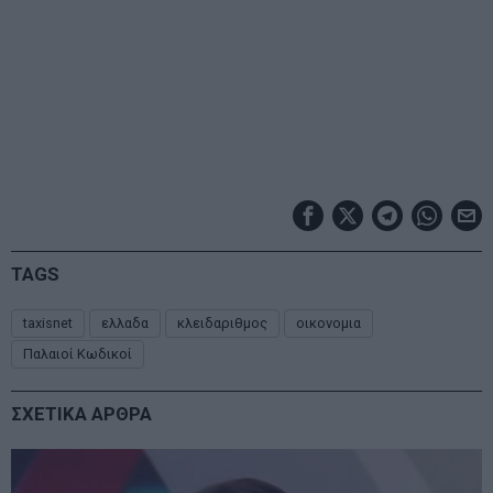
TAGS
taxisnet
ελλαδα
κλειδαριθμος
οικονομια
Παλαιοί Κωδικοί
ΣΧΕΤΙΚΑ ΑΡΘΡΑ