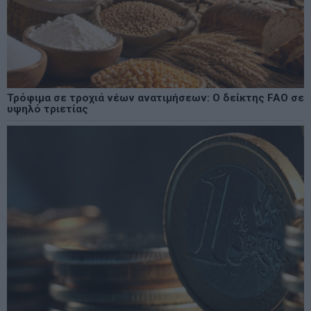
Τρόφιμα σε τροχιά νέων ανατιμήσεων: Ο δείκτης FAO σε
υψηλό τριετίας