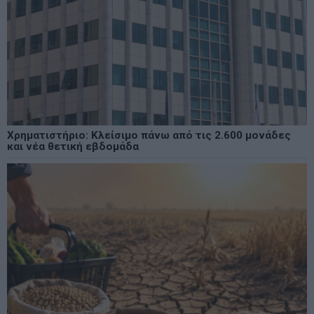
Χρηματιστήριο: Κλείσιμο πάνω από τις 2.600 μονάδες
και νέα θετική εβδομάδα