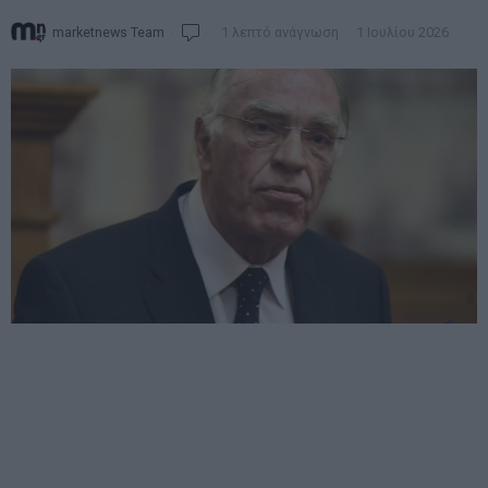
marketnews Team
1 λεπτό ανάγνωση
1 Ιουλίου 2026