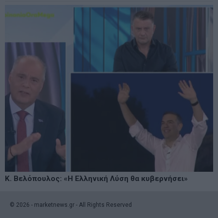
Κ. Βελόπουλος: «Η Ελληνική Λύση θα κυβερνήσει»
©
2026
- marketnews.gr - All Rights Reserved