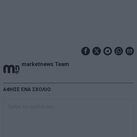
marketnews Team
ΑΦΗΣΕ ΕΝΑ ΣΧΟΛΙΟ