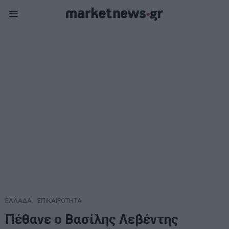
ΕΛΛΑΔΑ
·
ΕΠΙΚΑΙΡΟΤΗΤΑ
Πέθανε ο Βασίλης Λεβέντης