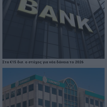
Στα €15 δισ. ο στόχος για νέα δάνεια το 2026