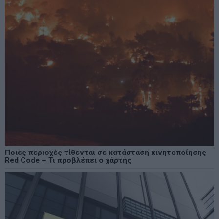
Ποιες περιοχές τίθενται σε κατάσταση κινητοποίησης
Red Code – Τι προβλέπει ο χάρτης