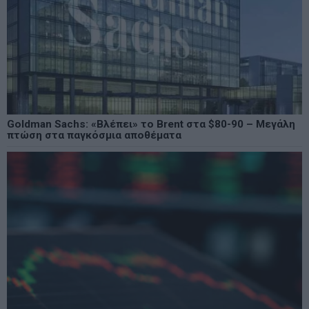
Goldman Sachs: «Βλέπει» το Brent στα $80-90 – Μεγάλη
πτώση στα παγκόσμια αποθέματα