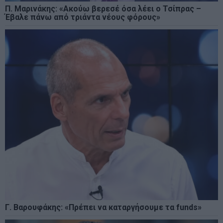
Π. Μαρινάκης: «Ακούω βερεσέ όσα λέει ο Τσίπρας –
Έβαλε πάνω από τριάντα νέους φόρους»
Γ. Βαρουφάκης: «Πρέπει να καταργήσουμε τα funds»