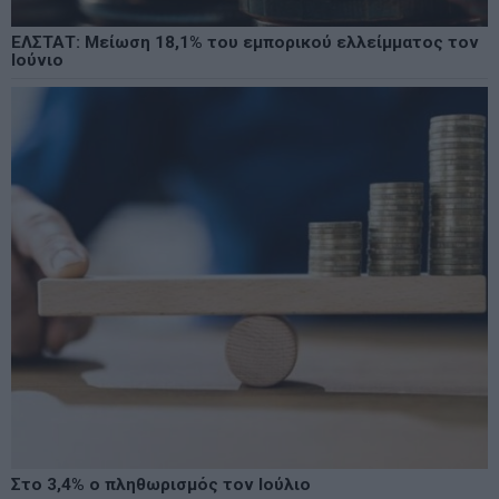
ΕΛΣΤΑΤ: Μείωση 18,1% του εμπορικού ελλείμματος τον
Ιούνιο
Στο 3,4% ο πληθωρισμός τον Ιούλιο