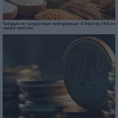
Τρόφιμα σε τροχιά νέων ανατιμήσεων: Ο δείκτης FAO σε
υψηλό τριετίας