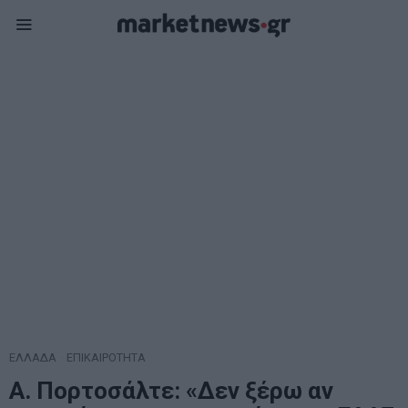
ΕΛΛΑΔΑ
·
ΕΠΙΚΑΙΡΟΤΗΤΑ
Α. Πορτοσάλτε: «Δεν ξέρω αν