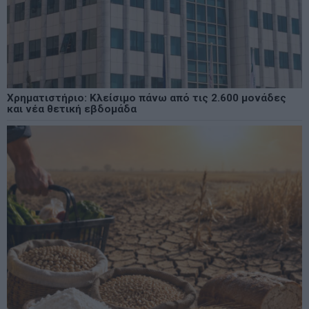
Χρηματιστήριο: Κλείσιμο πάνω από τις 2.600 μονάδες
και νέα θετική εβδομάδα