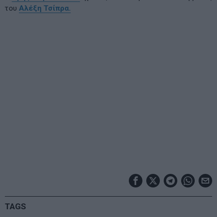
του
Αλέξη Τσίπρα.
TAGS