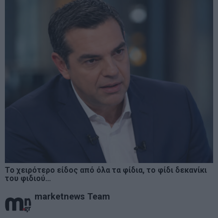
Το χειρότερο είδος από όλα τα φίδια, το φίδι δεκανίκι
του φιδιού…
marketnews Team