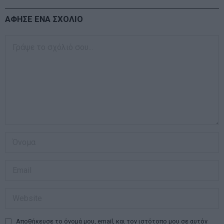
ΑΦΗΣΕ ΕΝΑ ΣΧΟΛΙΟ
Αποθήκευσε το όνομά μου, email, και τον ιστότοπο μου σε αυτόν