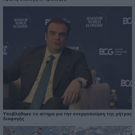
Υποβλήθηκε το αίτημα για την ενεργοποίηση της ρήτρας
διαφυγής