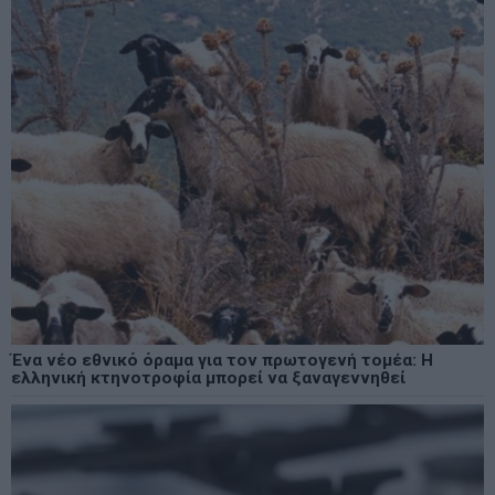
Ένα νέο εθνικό όραμα για τον πρωτογενή τομέα: Η
ελληνική κτηνοτροφία μπορεί να ξαναγεννηθεί