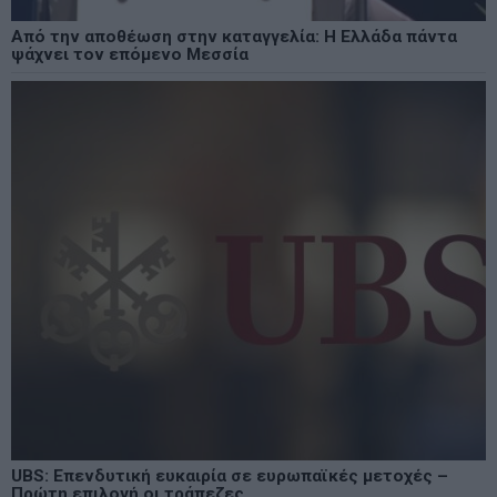
Από την αποθέωση στην καταγγελία: Η Ελλάδα πάντα
ψάχνει τον επόμενο Μεσσία
UBS: Επενδυτική ευκαιρία σε ευρωπαϊκές μετοχές –
Πρώτη επιλογή οι τράπεζες