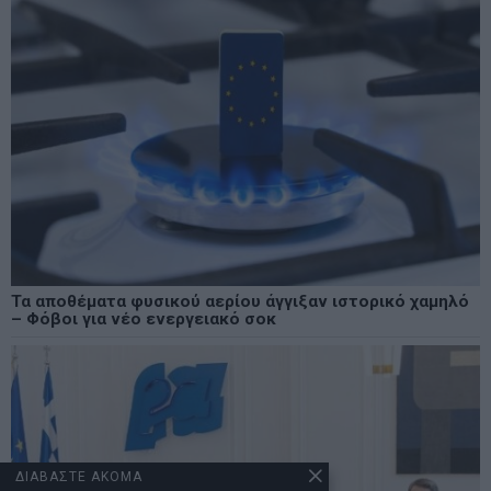
Τα αποθέματα φυσικού αερίου άγγιξαν ιστορικό χαμηλό
– Φόβοι για νέο ενεργειακό σοκ
ΔΙΑΒΑΣΤΕ ΑΚΟΜΑ