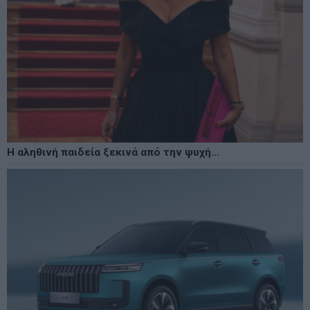
Η αληθινή παιδεία ξεκινά από την ψυχή…