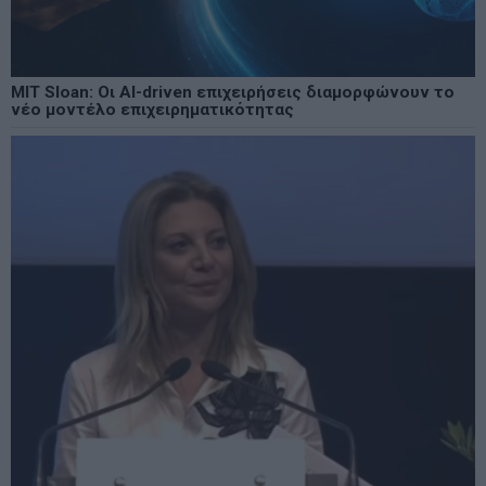
MIT Sloan: Οι AI-driven επιχειρήσεις διαμορφώνουν το
νέο μοντέλο επιχειρηματικότητας