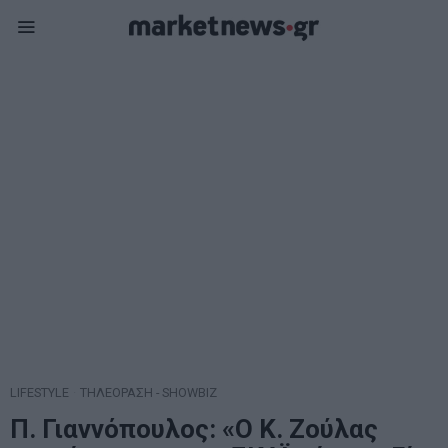
LIFESTYLE
·
ΤΗΛΕΟΡΑΣΗ - SHOWBIZ
Π. Γιαννόπουλος: «Ο Κ. Ζούλας