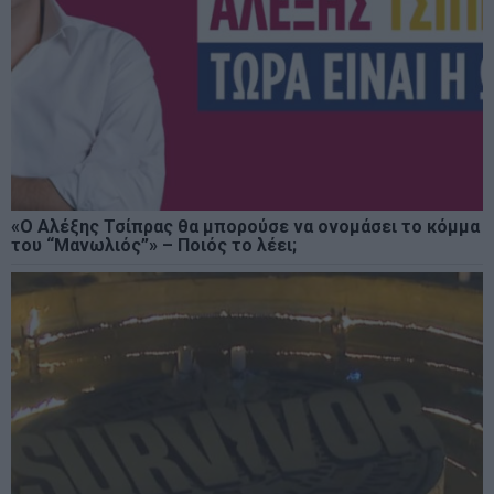
«Ο Αλέξης Τσίπρας θα μπορούσε να ονομάσει το κόμμα
του “Μανωλιός”» – Ποιός το λέει;