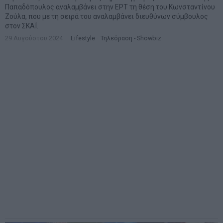
Παπαδόπουλος αναλαμβάνει στην ΕΡΤ τη θέση του Κωνσταντίνου
Ζούλα, που με τη σειρά του αναλαμβάνει διευθύνων σύμβουλος
στον ΣΚΑΪ.
29 Αυγούστου 2024
Lifestyle
·
Τηλεόραση - Showbiz