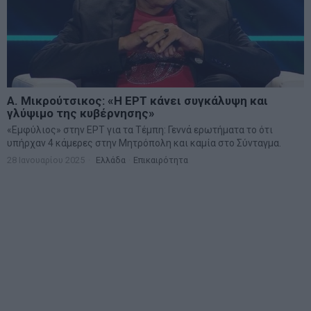
Α. Μικρούτσικος: «Η ΕΡΤ κάνει συγκάλυψη και
γλύψιμο της κυβέρνησης»
«Εμφύλιος» στην ΕΡΤ για τα Τέμπη: Γεννά ερωτήματα το ότι
υπήρχαν 4 κάμερες στην Μητρόπολη και καμία στο Σύνταγμα.
28 Ιανουαρίου 2025
Ελλάδα
·
Επικαιρότητα