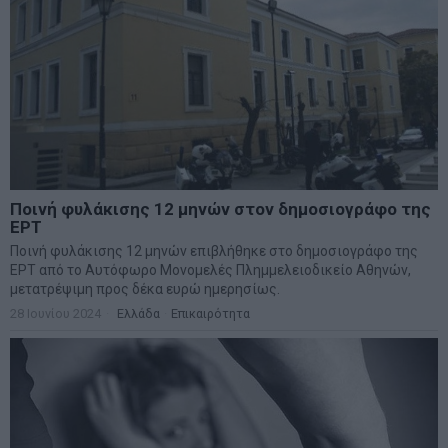
Ποινή φυλάκισης 12 μηνών στον δημοσιογράφο της
ΕΡΤ
Ποινή φυλάκισης 12 μηνών επιβλήθηκε στο δημοσιογράφο της
ΕΡΤ από το Αυτόφωρο Μονομελές Πλημμελειοδικείο Αθηνών,
μετατρέψιμη προς δέκα ευρώ ημερησίως.
28 Ιουνίου 2024
Ελλάδα
·
Επικαιρότητα