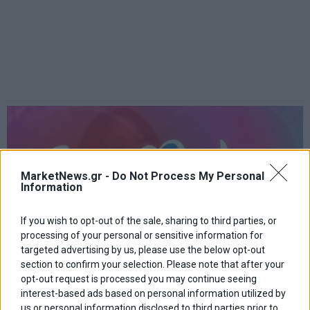
MarketNews.gr -
Do Not Process My Personal
Information
If you wish to opt-out of the sale, sharing to third parties, or
processing of your personal or sensitive information for
targeted advertising by us, please use the below opt-out
section to confirm your selection. Please note that after your
opt-out request is processed you may continue seeing
interest-based ads based on personal information utilized by
us or personal information disclosed to third parties prior to