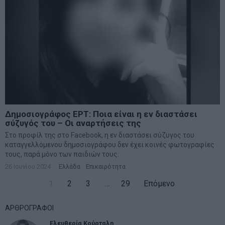
Δημοσιογράφος ΕΡΤ: Ποια είναι η εν διαστάσει
σύζυγός του – Οι αναρτήσεις της
Στο προφίλ της στο Facebook, η εν διαστάσει σύζυγος του
καταγγελλόμενου δημοσιογράφου δεν έχει κοινές φωτογραφίες
τους, παρά μόνο των παιδιών τους.
26 Ιουνίου 2024
Ελλάδα
·
Επικαιρότητα
1
2
3
…
29
Επόμενο
ΑΡΘΡΟΓΡΑΦΟΙ
Ελευθερία Κούρταλη