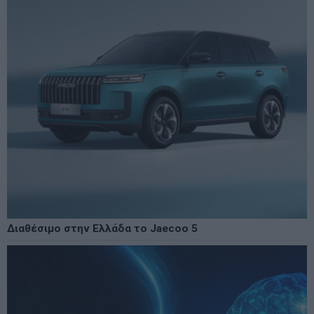
Διαθέσιμο στην Ελλάδα το Jaecoo 5