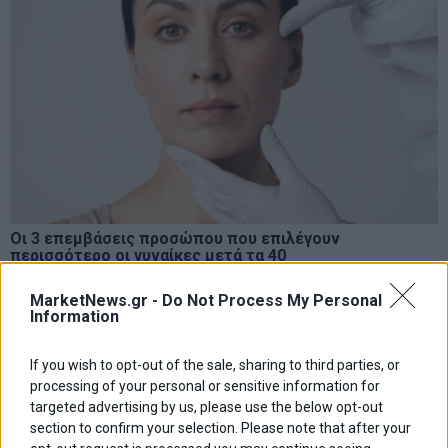
Οι 3 επεμβάσεις προσώπου που επιλέγουν
περισσότερο οι γυναίκες μετά τα 40
Ελευθερία Κούρταλη
MarketNews.gr -
Do Not Process My Personal
Information
If you wish to opt-out of the sale, sharing to third parties, or
ΑΦΗΣΕ ΕΝΑ ΣΧΟΛΙΟ
processing of your personal or sensitive information for
targeted advertising by us, please use the below opt-out
section to confirm your selection. Please note that after your