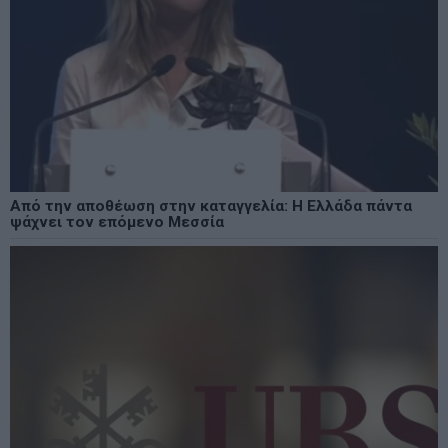
Από την αποθέωση στην καταγγελία: Η Ελλάδα πάντα
ψάχνει τον επόμενο Μεσσία