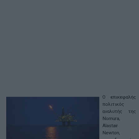
Ο επικεφαλής
πολιτικός
αναλυτής της
Nomura,
Alastair
Newton,