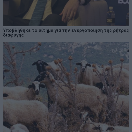
Υποβλήθηκε το αίτημα για την ενεργοποίηση της ρήτρας
διαφυγής