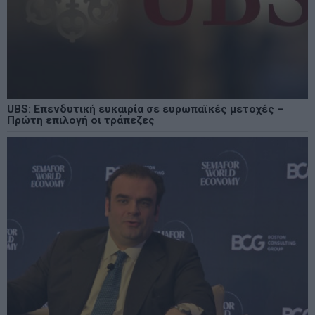
UBS: Επενδυτική ευκαιρία σε ευρωπαϊκές μετοχές –
Πρώτη επιλογή οι τράπεζες