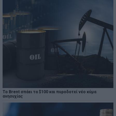
Το Brent σπάει τα $100 και πυροδοτεί νέο κύμα
ανησυχίας