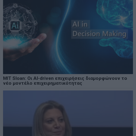
MIT Sloan: Οι AI-driven επιχειρήσεις διαμορφώνουν το
νέο μοντέλο επιχειρηματικότητας