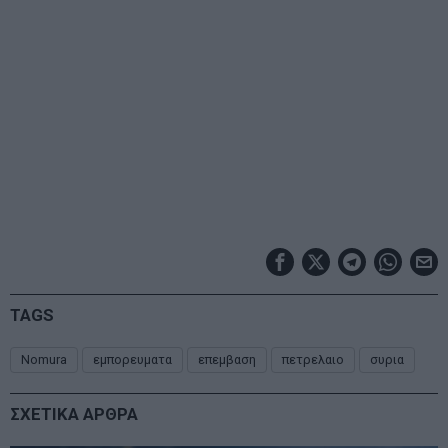
TAGS
Nomura
εμπορευματα
επεμβαση
πετρελαιο
συρια
ΣΧΕΤΙΚΑ ΑΡΘΡΑ