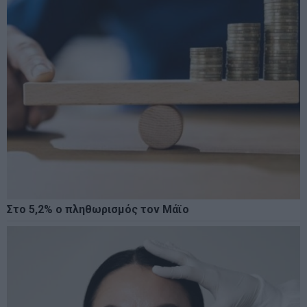
Στο 5,2% ο πληθωρισμός τον Μάϊο