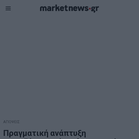
ΑΠΟΨΕΙΣ
Πραγματική ανάπτυξη