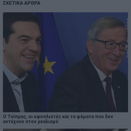
ΣΧΕΤΙΚΑ ΑΡΘΡΑ
Ο Τσίπρας, οι εφοπλιστές και τα ψέματα που δεν
αντέχουν στον ρεαλισμό