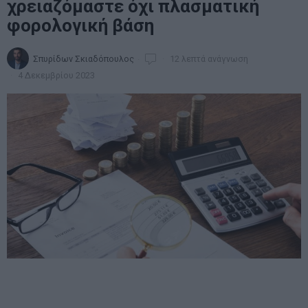
χρειαζόμαστε όχι πλασματική
φορολογική βάση
Σπυρίδων Σκιαδόπουλος
12 λεπτά ανάγνωση
4 Δεκεμβρίου 2023