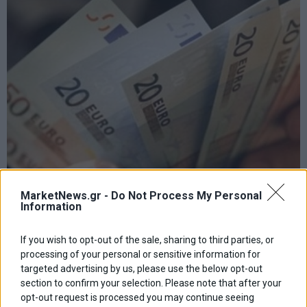
MarketNews.gr -
Do Not Process My Personal
Information
Τί καταβάλλουν ΕΦΚΑ και ΔΥΠΑ έως 30 Απριλίου –
If you wish to opt-out of the sale, sharing to third parties, or
Αναλυτικά οι πληρωμές
processing of your personal or sensitive information for
targeted advertising by us, please use the below opt-out
section to confirm your selection. Please note that after your
opt-out request is processed you may continue seeing