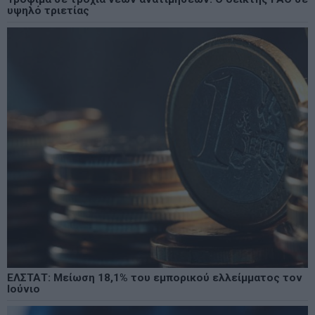
υψηλό τριετίας
ΕΛΣΤΑΤ: Μείωση 18,1% του εμπορικού ελλείμματος τον
Ιούνιο