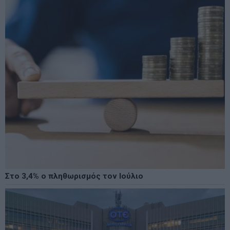
Στο 3,4% ο πληθωρισμός τον Ιούλιο