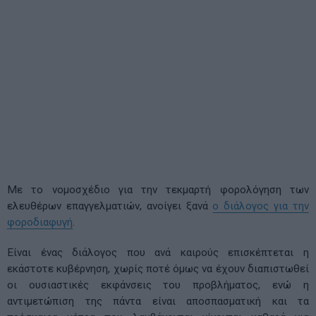
Με το νομοσχέδιο για την τεκμαρτή φορολόγηση των
ελευθέρων επαγγελματιών, ανοίγει ξανά
ο διάλογος για την
φοροδιαφυγή
.
Είναι ένας διάλογος που ανά καιρούς επισκέπτεται η
εκάστοτε κυβέρνηση, χωρίς ποτέ όμως να έχουν διαπιστωθεί
οι ουσιαστικές εκφάνσεις του προβλήματος, ενώ η
αντιμετώπιση της πάντα είναι αποσπασματική και τα