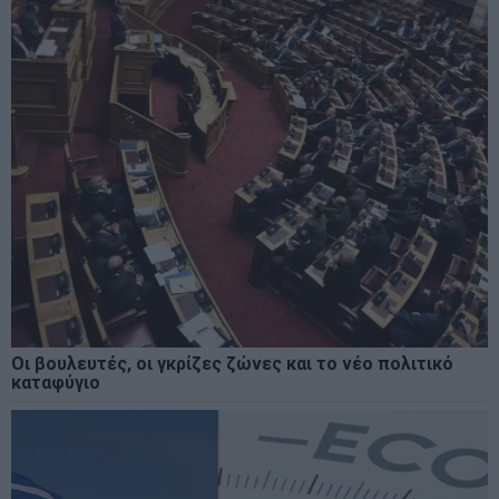
Οι βουλευτές, οι γκρίζες ζώνες και το νέο πολιτικό
καταφύγιο