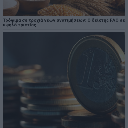
Τρόφιμα σε τροχιά νέων ανατιμήσεων: Ο δείκτης FAO σε
υψηλό τριετίας