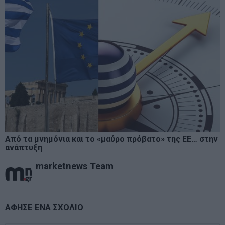
Από τα μνημόνια και το «μαύρο πρόβατο» της ΕΕ… στην
ανάπτυξη
marketnews Team
ΑΦΗΣΕ ΕΝΑ ΣΧΟΛΙΟ