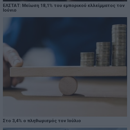
ΕΛΣΤΑΤ: Μείωση 18,1% του εμπορικού ελλείμματος τον
Ιούνιο
Στο 3,4% ο πληθωρισμός τον Ιούλιο