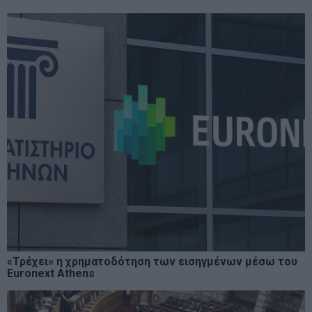
«Τρέχει» η χρηματοδότηση των εισηγμένων μέσω του
Euronext Athens