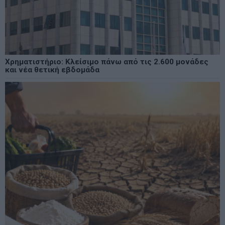
Χρηματιστήριο: Κλείσιμο πάνω από τις 2.600 μονάδες
και νέα θετική εβδομάδα