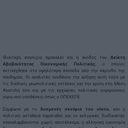
Ιδιαίτερη ανησυχία προκαλεί και η άνοδος του
Δείκτη
Αβεβαιότητας Οικονομικής Πολιτικής
, ο οποίος
εκτινάχθηκε στα υψηλότερα επίπεδα από την περίοδο της
πανδημίας. Οι αναλυτές συνδέουν την αύξηση αυτή τόσο με
τις διεθνείς γεωπολιτικές εντάσεις και την κρίση στη Μέση
Ανατολή όσο και με τις εγχώριες πολιτικές συγκρούσεις
γύρω από υποθέσεις όπως ο ΟΠΕΚΕΠΕ.
Σύμφωνα με το
δυσμενές σενάριο του οίκου
, εάν η
πολιτική αστάθεια παραταθεί και οι εκλογικές διαδικασίες
επαναλαμβάνονται χωρίς αποτέλεσμα, η ελληνική οικονομία