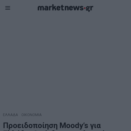
ΕΛΛΑΔΑ
·
ΟΙΚΟΝΟΜΙΑ
Προειδοποίηση Moody’s για