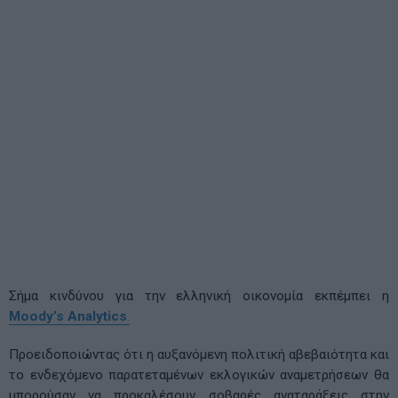
Σήμα κινδύνου για την ελληνική οικονομία εκπέμπει η
Moody’s Analytics
.
Προειδοποιώντας ότι η αυξανόμενη πολιτική αβεβαιότητα και
το ενδεχόμενο παρατεταμένων εκλογικών αναμετρήσεων θα
μπορούσαν να προκαλέσουν σοβαρές αναταράξεις στην