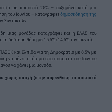
ρατία με ποσοστό 25% – αυξημένο κατά μια
ηση του Ιουνίου – καταγράφει
δημοσκόπηση της
ων Συντακτών.
ρδη μιας μονάδας καταγράφει και η ΕΛΑΣ του
στη δεύτερη θέση με 15,5% (14,5% τον Ιούνιο).
ΠΑΣΟΚ και Ελπίδα για τη Δημοκρατία με 8,5% με
άκη να μένει στάσιμο στα ποσοστά του Ιουνίου
ανού να χάνει μια μονάδα.
υ χωρίς αποχή (στην παρένθεση τα ποσοστά