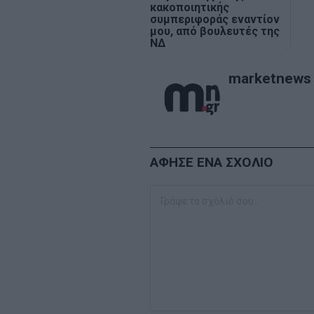
κακοποιητικής
συμπεριφοράς εναντίον
μου, από βουλευτές της
ΝΔ
marketnews
ΑΦΗΣΕ ΕΝΑ ΣΧΟΛΙΟ