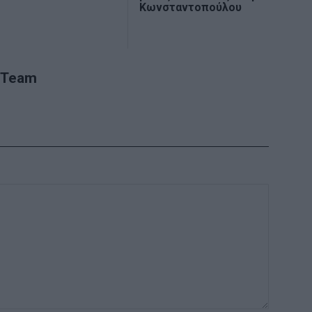
Κωνσταντοπούλου
 Team