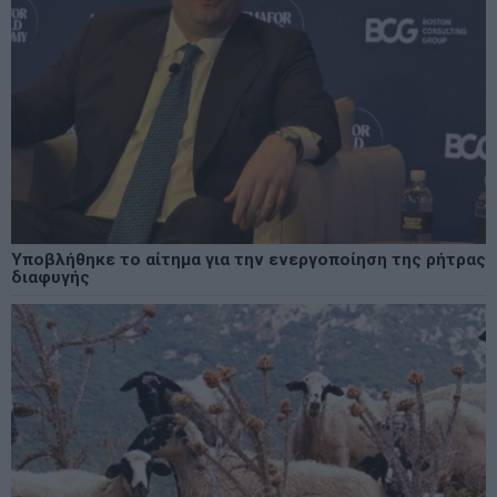
Υποβλήθηκε το αίτημα για την ενεργοποίηση της ρήτρας
διαφυγής