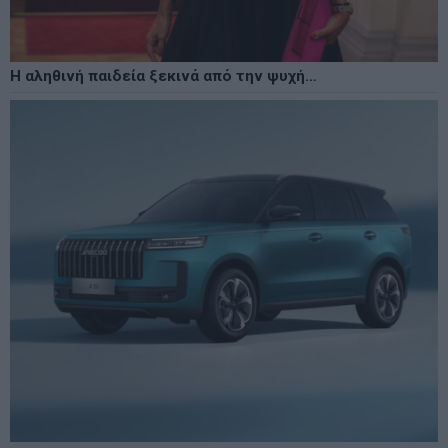
Η αληθινή παιδεία ξεκινά από την ψυχή…