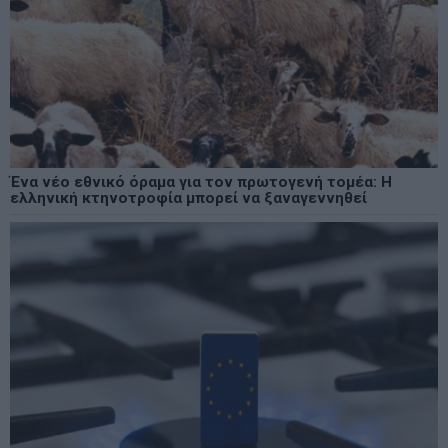
Ένα νέο εθνικό όραμα για τον πρωτογενή τομέα: Η
ελληνική κτηνοτροφία μπορεί να ξαναγεννηθεί