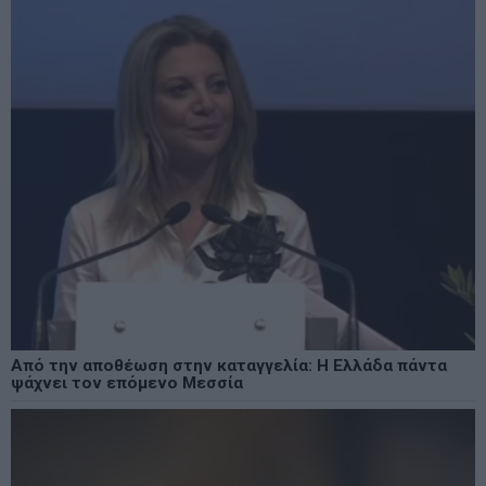
Από την αποθέωση στην καταγγελία: Η Ελλάδα πάντα
ψάχνει τον επόμενο Μεσσία