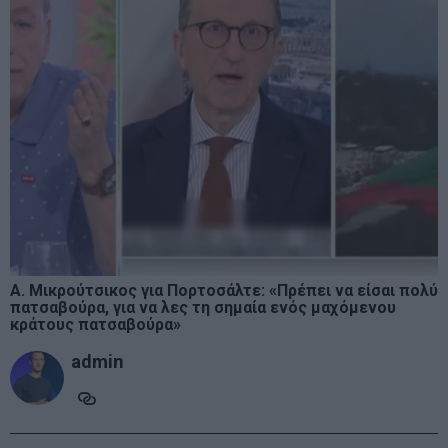
Α. Μικρούτσικος για Πορτοσάλτε: «Πρέπει να είσαι πολύ
πατσαβούρα, για να λες τη σημαία ενός μαχόμενου
κράτους πατσαβούρα»
admin