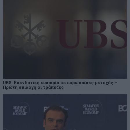
UBS: Επενδυτική ευκαιρία σε ευρωπαϊκές μετοχές –
Πρώτη επιλογή οι τράπεζες