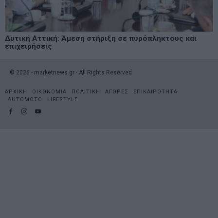
Δυτική Αττική: Άμεση στήριξη σε πυρόπληκτους και
επιχειρήσεις
©
2026
- marketnews.gr - All Rights Reserved
ΑΡΧΙΚΗ
ΟΙΚΟΝΟΜΙΑ
ΠΟΛΙΤΙΚΗ
ΑΓΟΡΕΣ
ΕΠΙΚΑΙΡΟΤΗΤΑ
AUTOMOTO
LIFESTYLE