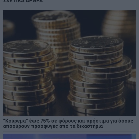
ΣΧΕΤΙΚΑ ΑΡΘΡΑ
“Κούρεμα” έως 75% σε φόρους και πρόστιμα για όσους
αποσύρουν προσφυγές από τα δικαστήρια