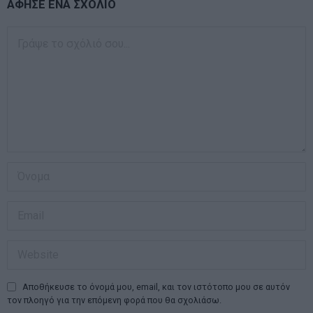
ΑΦΗΣΕ ΕΝΑ ΣΧΟΛΙΟ
Αποθήκευσε το όνομά μου, email, και τον ιστότοπο μου σε αυτόν
τον πλοηγό για την επόμενη φορά που θα σχολιάσω.