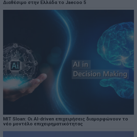
Διαθέσιμο στην Ελλάδα το Jaecoo 5
MIT Sloan: Οι AI-driven επιχειρήσεις διαμορφώνουν το
νέο μοντέλο επιχειρηματικότητας