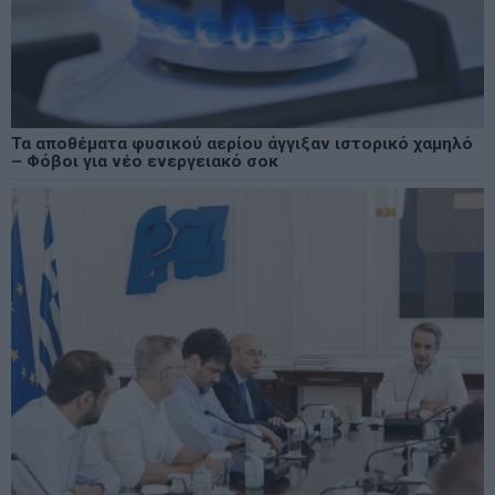
Τα αποθέματα φυσικού αερίου άγγιξαν ιστορικό χαμηλό
– Φόβοι για νέο ενεργειακό σοκ