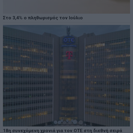
Στο 3,4% ο πληθωρισμός τον Ιούλιο
18η συνεχόμενη χρονιά για τον ΟΤΕ στη διεθνή σειρά