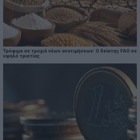
Τρόφιμα σε τροχιά νέων ανατιμήσεων: Ο δείκτης FAO σε
υψηλό τριετίας