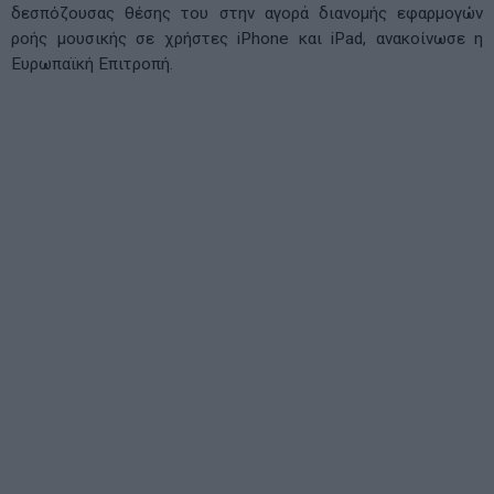
δεσπόζουσας θέσης του στην αγορά διανομής εφαρμογών
ροής μουσικής σε χρήστες iPhone και iPad, ανακοίνωσε η
Ευρωπαϊκή Επιτροπή.