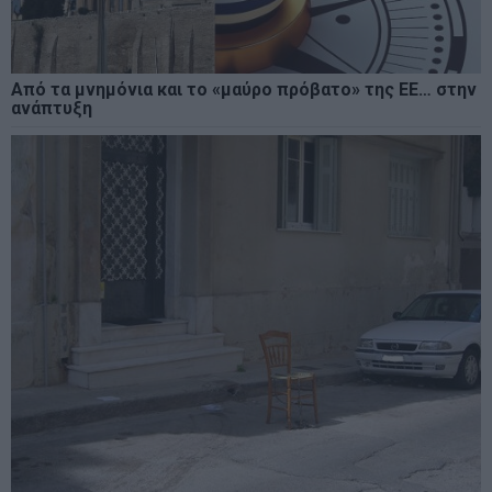
Από τα μνημόνια και το «μαύρο πρόβατο» της ΕΕ… στην
ανάπτυξη