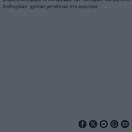
διαδοχικών- χρυσών μεταλλίων στο αγώνισμα.