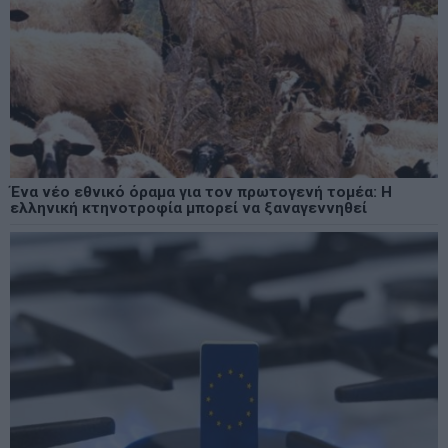
Ένα νέο εθνικό όραμα για τον πρωτογενή τομέα: Η
ελληνική κτηνοτροφία μπορεί να ξαναγεννηθεί