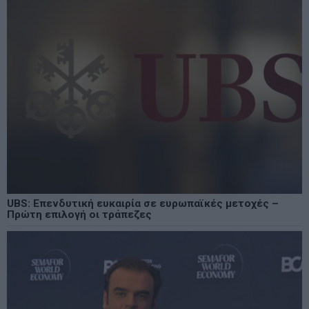
UBS: Επενδυτική ευκαιρία σε ευρωπαϊκές μετοχές –
Πρώτη επιλογή οι τράπεζες