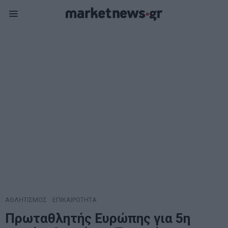
ΑΘΛΗΤΙΣΜΟΣ
·
ΕΠΙΚΑΙΡΟΤΗΤΑ
Πρωταθλητής Ευρώπης για 5η