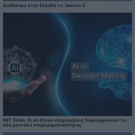
Διαθέσιμο στην Ελλάδα το Jaecoo 5
MIT Sloan: Οι AI-driven επιχειρήσεις διαμορφώνουν το
νέο μοντέλο επιχειρηματικότητας