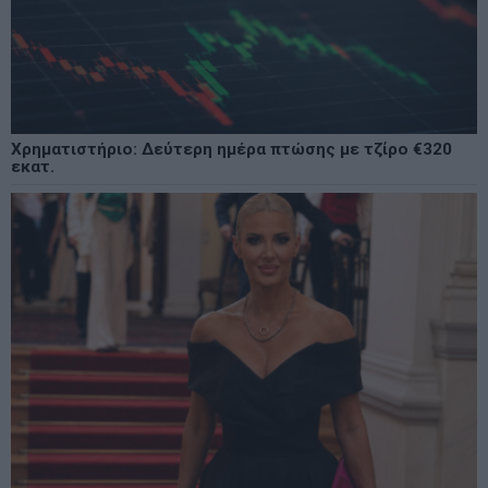
Χρηματιστήριο: Δεύτερη ημέρα πτώσης με τζίρο €320
εκατ.