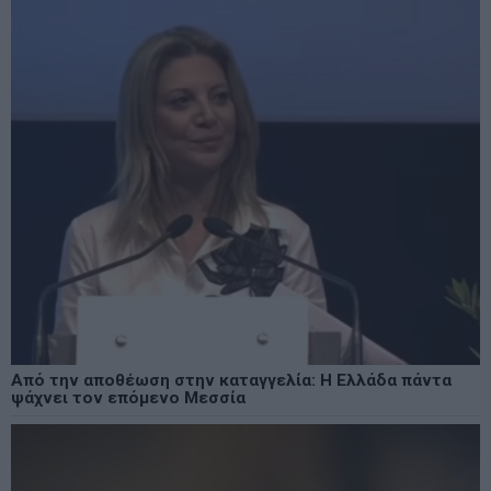
Από την αποθέωση στην καταγγελία: Η Ελλάδα πάντα
ψάχνει τον επόμενο Μεσσία