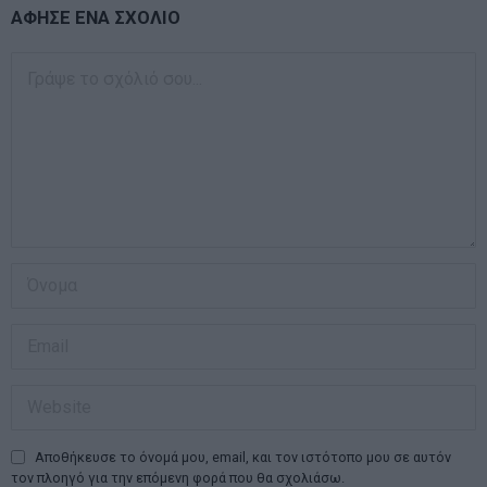
ΑΦΗΣΕ ΕΝΑ ΣΧΟΛΙΟ
Αποθήκευσε το όνομά μου, email, και τον ιστότοπο μου σε αυτόν
τον πλοηγό για την επόμενη φορά που θα σχολιάσω.