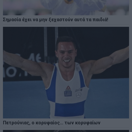
Σημασία έχει να μην ξεχαστούν αυτά τα παιδιά!
Πετρούνιας, ο κορυφαίος… των κορυφαίων