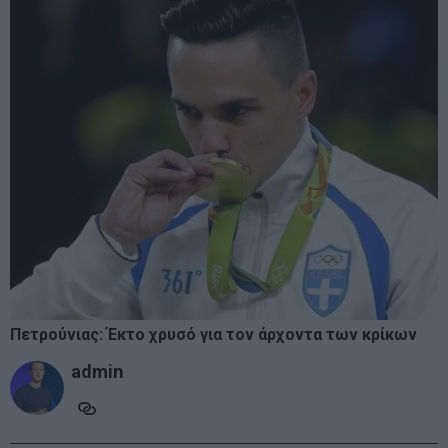
Πετρούνιας: Έκτο χρυσό για τον άρχοντα των κρίκων
admin