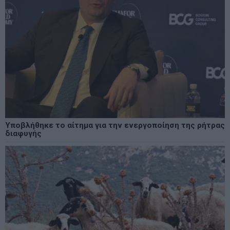
Υποβλήθηκε το αίτημα για την ενεργοποίηση της ρήτρας
διαφυγής