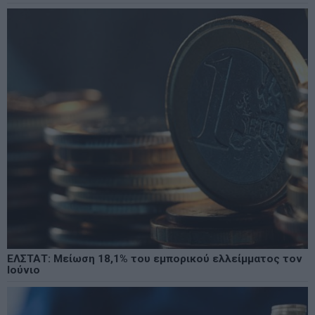
ΕΛΣΤΑΤ: Μείωση 18,1% του εμπορικού ελλείμματος τον
Ιούνιο