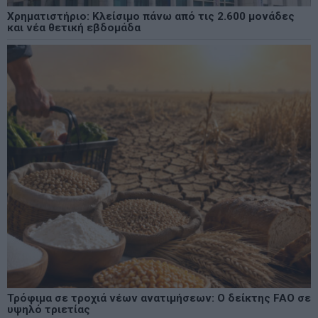
Χρηματιστήριο: Κλείσιμο πάνω από τις 2.600 μονάδες
και νέα θετική εβδομάδα
Τρόφιμα σε τροχιά νέων ανατιμήσεων: Ο δείκτης FAO σε
υψηλό τριετίας