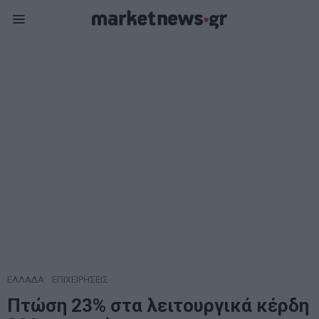
ΕΛΛΑΔΑ
·
ΕΠΙΧΕΙΡΗΣΕΙΣ
Πτώση 23% στα λειτουργικά κέρδη