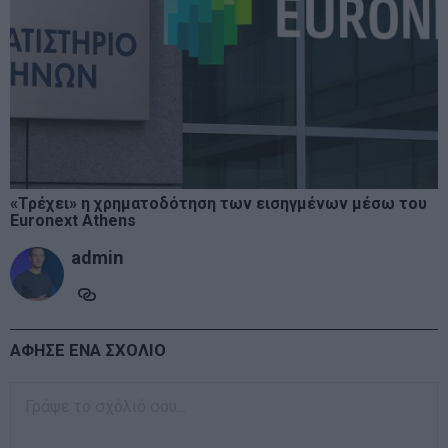
«Τρέχει» η χρηματοδότηση των εισηγμένων μέσω του
Euronext Athens
admin
ΑΦΗΣΕ ΕΝΑ ΣΧΟΛΙΟ