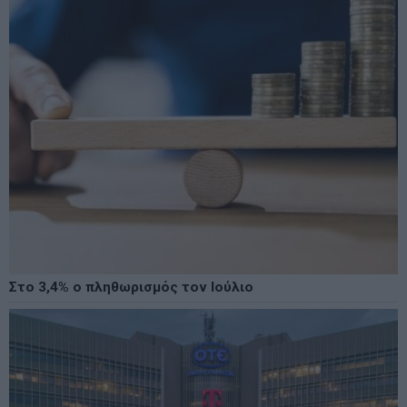
Στο 3,4% ο πληθωρισμός τον Ιούλιο