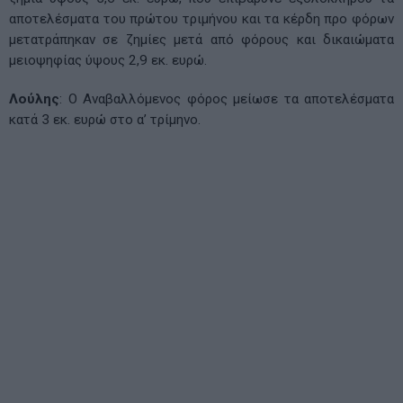
αποτελέσματα του πρώτου τριμήνου και τα κέρδη προ φόρων
μετατράπηκαν σε ζημίες μετά από φόρους και δικαιώματα
μειοψηφίας ύψους 2,9 εκ. ευρώ.
Λούλης
: Ο Αναβαλλόμενος φόρος μείωσε τα αποτελέσματα
κατά 3 εκ. ευρώ στο α’ τρίμηνο.