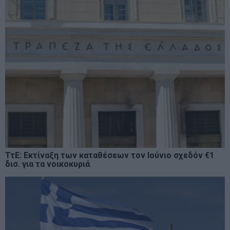
ΤτΕ: Εκτίναξη των καταθέσεων τον Ιούνιο σχεδόν €1
δισ. για τα νοικοκυριά