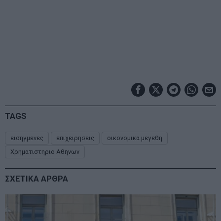
TAGS
εισηγμενες
επιχειρησεις
οικονομικα μεγεθη
Χρηματιστηριο Αθηνων
ΣΧΕΤΙΚΑ ΑΡΘΡΑ