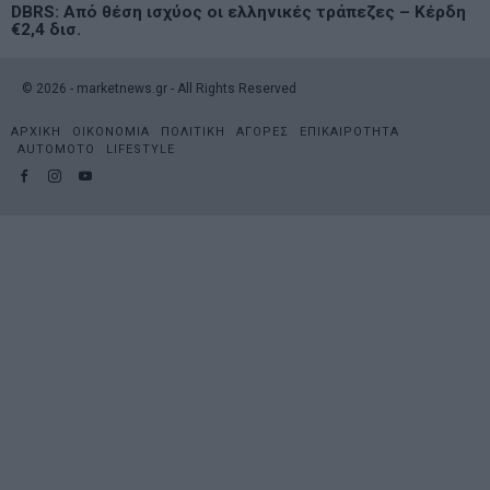
DBRS: Από θέση ισχύος οι ελληνικές τράπεζες – Κέρδη
€2,4 δισ.
©
2026
- marketnews.gr - All Rights Reserved
ΑΡΧΙΚΗ
ΟΙΚΟΝΟΜΙΑ
ΠΟΛΙΤΙΚΗ
ΑΓΟΡΕΣ
ΕΠΙΚΑΙΡΟΤΗΤΑ
AUTOMOTO
LIFESTYLE