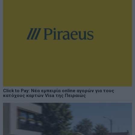
Click to Pay: Νέα εμπειρία online αγορών για τους
κατόχους καρτών Visa της Πειραιώς