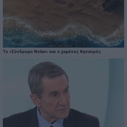
Το «Σύνδρομο Nolan» και ο χαμένος θησαυρός