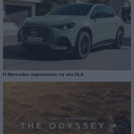
Η Mercedes παρουσίασε τη νέα GLA