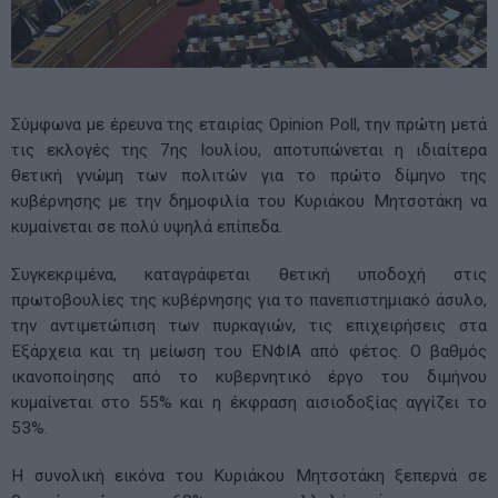
Σύμφωνα με έρευνα της εταιρίας Opinion Poll, την πρώτη μετά
τις εκλογές της 7ης Ιουλίου, αποτυπώνεται η ιδιαίτερα
θετική γνώμη των πολιτών για το πρώτο δίμηνο της
κυβέρνησης με την δημοφιλία του Κυριάκου Μητσοτάκη να
κυμαίνεται σε πολύ υψηλά επίπεδα.
Συγκεκριμένα, καταγράφεται θετική υποδοχή στις
πρωτοβουλίες της κυβέρνησης για το πανεπιστημιακό άσυλο,
την αντιμετώπιση των πυρκαγιών, τις επιχειρήσεις στα
Εξάρχεια και τη μείωση του ΕΝΦΙΑ από φέτος. Ο βαθμός
ικανοποίησης από το κυβερνητικό έργο του διμήνου
κυμαίνεται στο 55% και η έκφραση αισιοδοξίας αγγίζει το
53%.
Η συνολική εικόνα του Κυριάκου Μητσοτάκη ξεπερνά σε