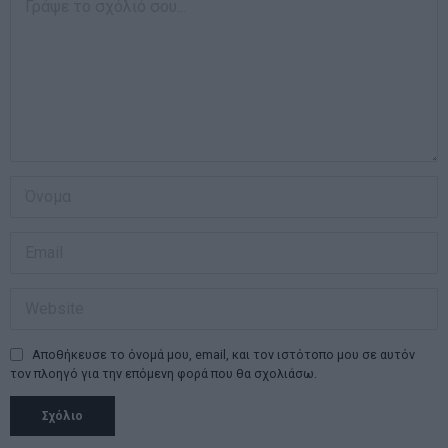
Αποθήκευσε το όνομά μου, email, και τον ιστότοπο μου σε αυτόν
τον πλοηγό για την επόμενη φορά που θα σχολιάσω.