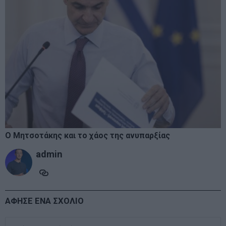
Ο Μητσοτάκης και το χάος της ανυπαρξίας
admin
ΑΦΗΣΕ ΕΝΑ ΣΧΟΛΙΟ