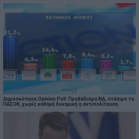
Δημοσκόπηση Opinion Poll: Προβάδισμα ΝΔ, στάσιμο το
ΠΑΣΟΚ, χωρίς καθαρή δυναμική η αντιπολίτευση