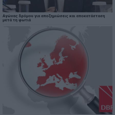
Αγώνας δρόμου για αποζημιώσεις και αποκατάσταση
μετά τη φωτιά