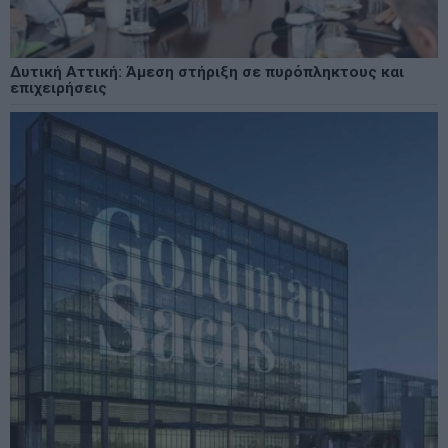
Δυτική Αττική: Άμεση στήριξη σε πυρόπληκτους και
επιχειρήσεις