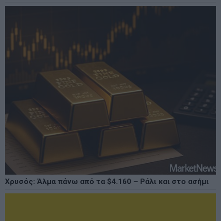
Χρυσός: Άλμα πάνω από τα $4.160 – Ράλι και στο ασήμι