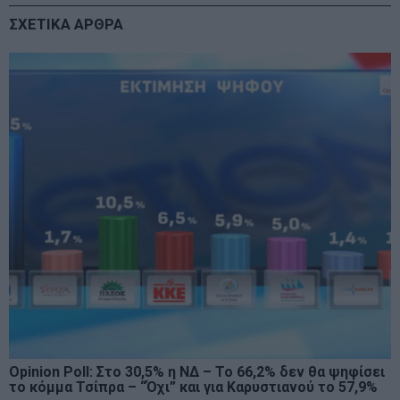
ΣΧΕΤΙΚΑ ΑΡΘΡΑ
Opinion Poll: Στο 30,5% η ΝΔ – Το 66,2% δεν θα ψηφίσει
το κόμμα Τσίπρα – “Όχι” και για Καρυστιανού το 57,9%