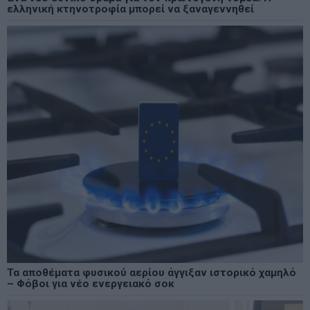
ελληνική κτηνοτροφία μπορεί να ξαναγεννηθεί
Τα αποθέματα φυσικού αερίου άγγιξαν ιστορικό χαμηλό
– Φόβοι για νέο ενεργειακό σοκ