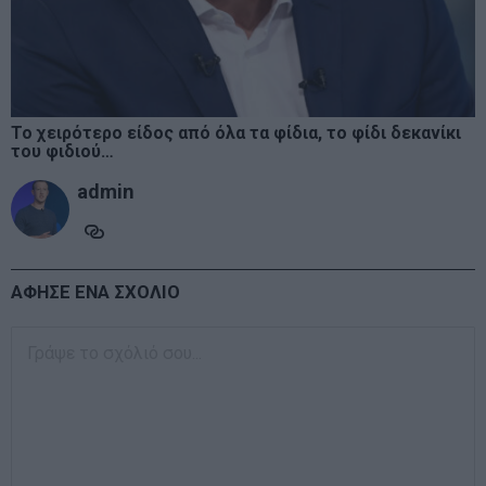
Το χειρότερο είδος από όλα τα φίδια, το φίδι δεκανίκι
του φιδιού…
admin
ΑΦΗΣΕ ΕΝΑ ΣΧΟΛΙΟ