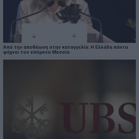
Από την αποθέωση στην καταγγελία: Η Ελλάδα πάντα
ψάχνει τον επόμενο Μεσσία