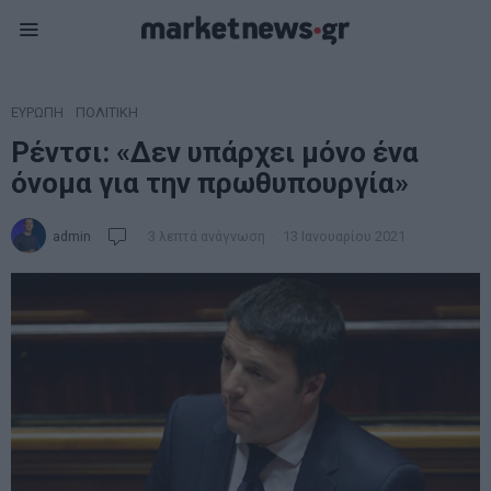
ΕΥΡΩΠΗ
·
ΠΟΛΙΤΙΚΗ
Ρέντσι: «Δεν υπάρχει μόνο ένα
όνομα για την πρωθυπουργία»
admin
3 λεπτά ανάγνωση
13 Ιανουαρίου 2021