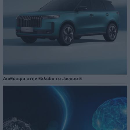
Διαθέσιμο στην Ελλάδα το Jaecoo 5