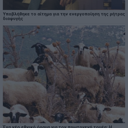
Υποβλήθηκε το αίτημα για την ενεργοποίηση της ρήτρας
διαφυγής
Ένα νέο εθνικό όραμα για τον πρωτογενή τομέα: Η