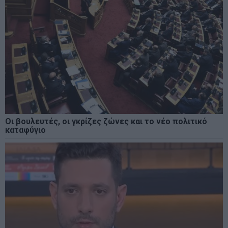
Οι βουλευτές, οι γκρίζες ζώνες και το νέο πολιτικό
καταφύγιο