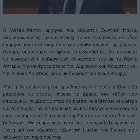
Ο Ματέο Ρέντσι, αρχηγός του κόμματος Ζωντανή Ιταλία,
ολοκληρώνοντας την συνέντευξη τύπου του, τόνισε ότι «δεν
υπάρχει μόνο ένα όνομα για την πρωθυπουργία της χώρας».
Θέλησε, ουσιαστικά, να αφήσει να εννοηθεί ότι θα μπορούσε
να συνεχιστεί η κυβερνητική συνεργασία του με τα Πέντε
Αστέρια, την κεντροαριστερά του Δημοκρατικού Κόμματος και
την Ιταλική Αριστερά, αλλά με διαφορετικό πρωθυπουργό.
Μια πρώτη απάντηση του πρωθυπουργού Τζουζέπε Κόντε θα
μπορούσε να φτάσει σήμερα το βράδυ, στο τέλος του
υπουργικού συμβουλίου που θα πρέπει να εξετάσει νέα μέτρα
για τη στήριξη των επιχειρηματιών που επλήγησαν οικονομικά
από τον κορονοϊό. Υπουργικό συμβούλιο στο οποίο δεν είναι
βέβαιο ότι θα συμμετάσχουν οι δυο υπουργοί (Γεωργίας και
Ισότητας) του κόμματος «Ζωντανή Ιταλία» του Ρέντσι, που
δήλωσαν ότι παραιτούνται.