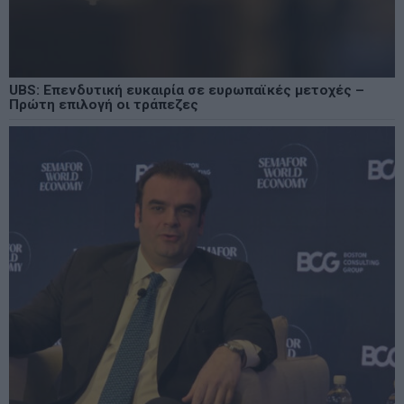
UBS: Επενδυτική ευκαιρία σε ευρωπαϊκές μετοχές –
Πρώτη επιλογή οι τράπεζες