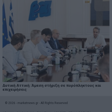
Δυτική Αττική: Άμεση στήριξη σε πυρόπληκτους και
επιχειρήσεις
©
2026
- marketnews.gr - All Rights Reserved