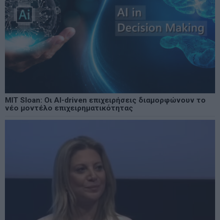
MIT Sloan: Οι AI-driven επιχειρήσεις διαμορφώνουν το
νέο μοντέλο επιχειρηματικότητας