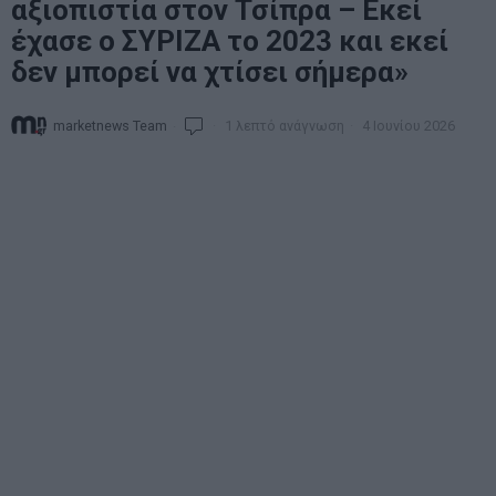
αξιοπιστία στον Τσίπρα – Εκεί
έχασε ο ΣΥΡΙΖΑ το 2023 και εκεί
δεν μπορεί να χτίσει σήμερα»
marketnews Team
1 λεπτό ανάγνωση
4 Ιουνίου 2026