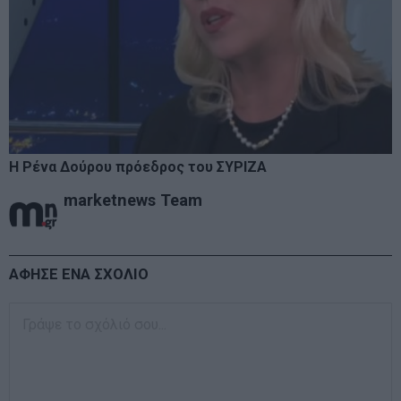
Η Ρένα Δούρου πρόεδρος του ΣΥΡΙΖΑ
marketnews Team
ΑΦΗΣΕ ΕΝΑ ΣΧΟΛΙΟ