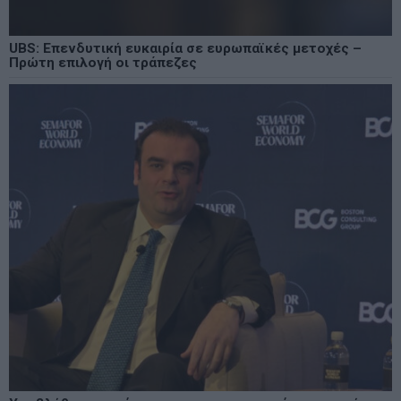
UBS: Επενδυτική ευκαιρία σε ευρωπαϊκές μετοχές –
Πρώτη επιλογή οι τράπεζες