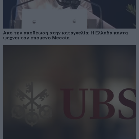
Από την αποθέωση στην καταγγελία: Η Ελλάδα πάντα
ψάχνει τον επόμενο Μεσσία