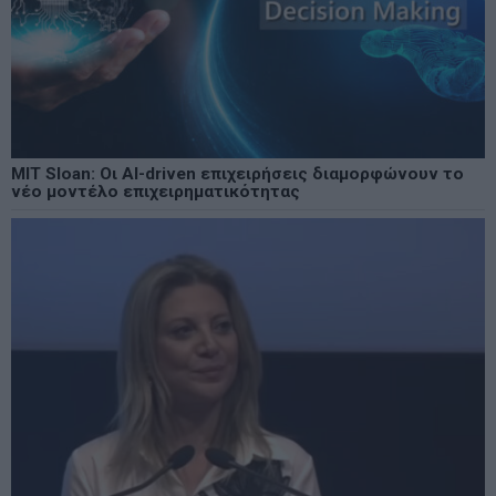
MIT Sloan: Οι AI-driven επιχειρήσεις διαμορφώνουν το
νέο μοντέλο επιχειρηματικότητας