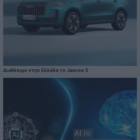
Διαθέσιμο στην Ελλάδα το Jaecoo 5