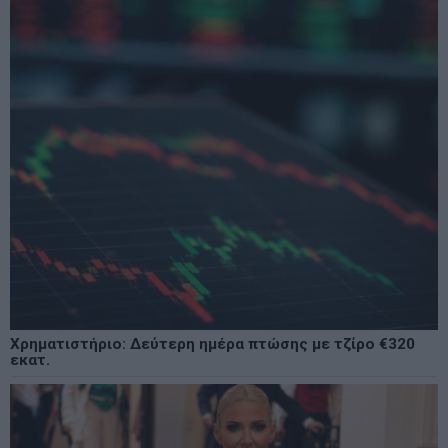
Χρηματιστήριο: Δεύτερη ημέρα πτώσης με τζίρο €320
εκατ.