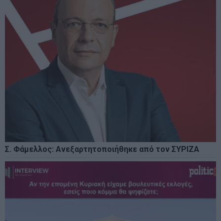
Σ. Φάμελλος: Ανεξαρτητοποιήθηκε από τον ΣΥΡΙΖΑ