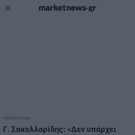
ΠΑΡΑΠΟΛΙΤΙΚΑ
Γ. Σακελλαρίδης: «Δεν υπάρχει