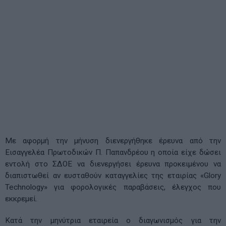
Με αφορμή την μήνυση διενεργήθηκε έρευνα από την
Εισαγγελέα Πρωτοδικών Π. Παπανδρέου η οποία είχε δώσει
εντολή στο ΣΔΟΕ να διενεργήσει έρευνα προκειμένου να
διαπιστωθεί αν ευσταθούν καταγγελίες της εταιρίας «Glory
Technology» για φορολογικές παραβάσεις, έλεγχος που
εκκρεμεί.
Κατά την μηνύτρια εταιρεία ο διαγωνισμός για την