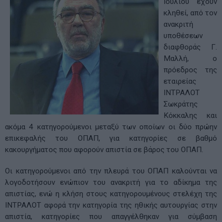
Ιουλίου έχουν
κληθεί, από τον
ανακριτή
υποθέσεων
διαφθοράς Γ.
Μαλλή, ο
πρόεδρος της
εταιρείας
ΙΝΤΡΑΛΟΤ
Σωκράτης
Κόκκαλης και
ακόμα 4 κατηγορούμενοι μεταξύ των οποίων οι δύο πρώην
επικεφαλής του ΟΠΑΠ, για κατηγορίες σε βαθμό
κακουργήματος που αφορούν απιστία σε βάρος του ΟΠΑΠ.
Οι κατηγορούμενοι από την πλευρά του ΟΠΑΠ καλούνται να
λογοδοτήσουν ενώπιον του ανακριτή για το αδίκημα της
απιστίας, ενώ η κλήση στους κατηγορουμένους στελέχη της
ΙΝΤΡΑΛΟΤ αφορά την κατηγορία της ηθικής αυτουργίας στην
απιστία, κατηγορίες που απαγγέλθηκαν για σύμβαση