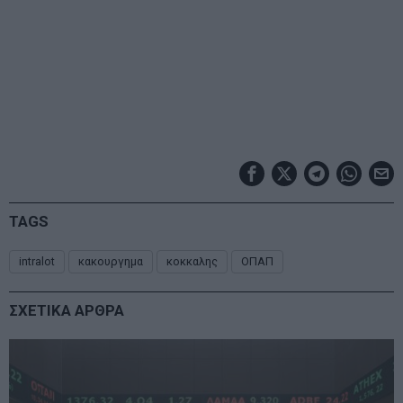
TAGS
intralot
κακουργημα
κοκκαλης
ΟΠΑΠ
ΣΧΕΤΙΚΑ ΑΡΘΡΑ