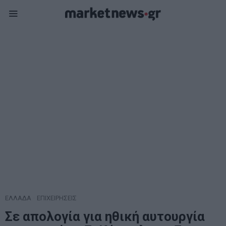
ΕΛΛΑΔΑ
·
ΕΠΙΧΕΙΡΗΣΕΙΣ
Σε απολογία για ηθική αυτουργία