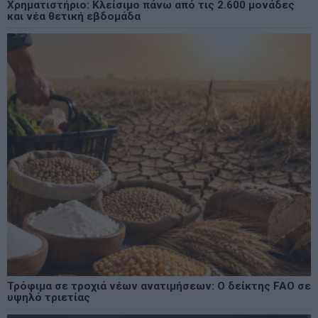
Χρηματιστήριο: Κλείσιμο πάνω από τις 2.600 μονάδες
και νέα θετική εβδομάδα
Τρόφιμα σε τροχιά νέων ανατιμήσεων: Ο δείκτης FAO σε
υψηλό τριετίας