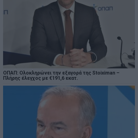
ΟΠΑΠ: Ολοκληρώνει την εξαγορά της Stoiximan –
Πλήρης έλεγχος με €191,6 εκατ.