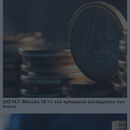
ΕΛΣΤΑΤ: Μείωση 18,1% του εμπορικού ελλείμματος τον
Ιούνιο