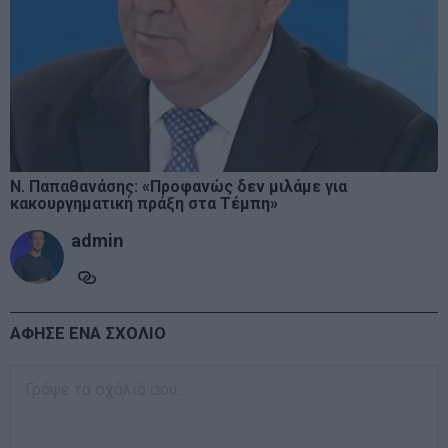
Ν. Παπαθανάσης: «Προφανώς δεν μιλάμε για
κακουργηματική πράξη στα Τέμπη»
admin
ΑΦΗΣΕ ΕΝΑ ΣΧΟΛΙΟ