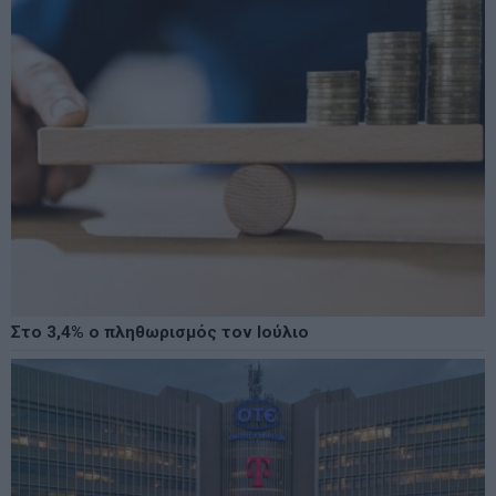
Στο 3,4% ο πληθωρισμός τον Ιούλιο