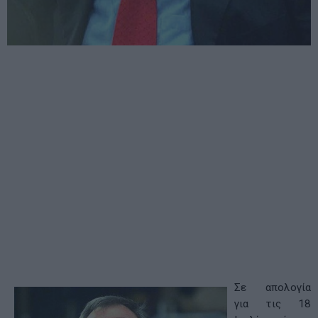
Σε απολογία
για τις 18