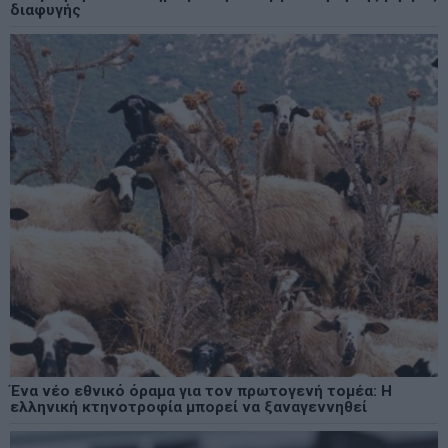
διαφυγής
Ένα νέο εθνικό όραμα για τον πρωτογενή τομέα: Η
ελληνική κτηνοτροφία μπορεί να ξαναγεννηθεί