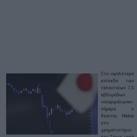
Στα υψηλότερα
επίπεδα των
τελευταίων 7,5
εβδομάδων
«σκαρφάλωσε»
σήμερα ο
δείκτης Nikkei
στο
χρηματιστήριο