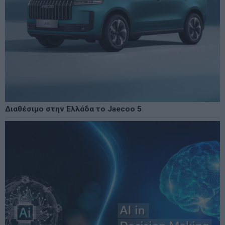
Διαθέσιμο στην Ελλάδα το Jaecoo 5