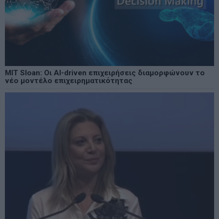
MIT Sloan: Οι AI-driven επιχειρήσεις διαμορφώνουν το
νέο μοντέλο επιχειρηματικότητας