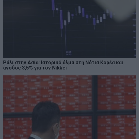
Ράλι στην Ασία: Ιστορικό άλμα στη Νότια Κορέα και
άνοδος 3,5% για τον Nikkei