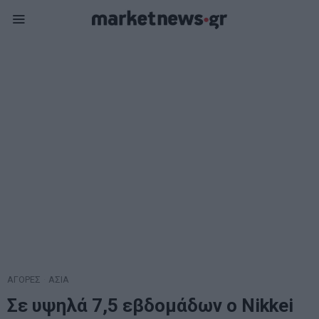
ΑΓΟΡΕΣ
·
ΑΣΙΑ
Σε υψηλά 7,5 εβδομάδων ο Nikkei