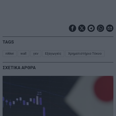
TAGS
nikkei
wall
γεν
Εξαγωγείς
Χρηματιστήριο Τόκυο
ΣΧΕΤΙΚΑ ΑΡΘΡΑ