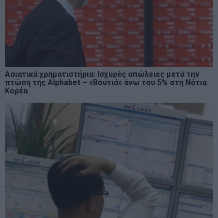
Ασιατικά χρηματιστήρια: Ισχυρές απώλειες μετά την
πτώση της Alphabet – «Βουτιά» άνω του 5% στη Νότια
Κορέα