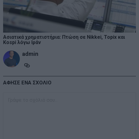
Ασιατικά χρηματιστήρια: Πτώση σε Nikkei, Topix και
Kospi λόγω Ιράν
admin
ΑΦΗΣΕ ΕΝΑ ΣΧΟΛΙΟ