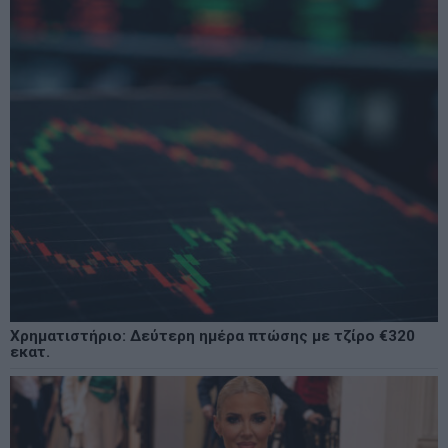
Χρηματιστήριο: Δεύτερη ημέρα πτώσης με τζίρο €320
εκατ.