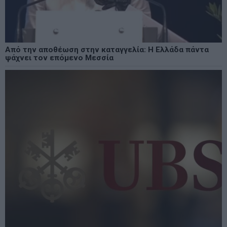
Από την αποθέωση στην καταγγελία: Η Ελλάδα πάντα
ψάχνει τον επόμενο Μεσσία