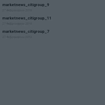
marketnews_citigroup_9
27 Φεβρουαρίου 2013
marketnews_citigroup_11
27 Φεβρουαρίου 2013
marketnews_citigroup_7
27 Φεβρουαρίου 2013