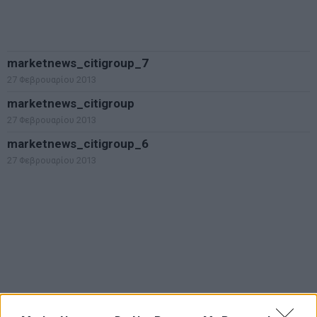
marketnews_citigroup_7
27 Φεβρουαρίου 2013
marketnews_citigroup
27 Φεβρουαρίου 2013
marketnews_citigroup_6
27 Φεβρουαρίου 2013