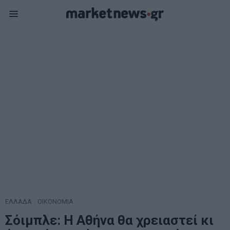
ΕΛΛΑΔΑ
·
ΟΙΚΟΝΟΜΙΑ
Σόιμπλε: Η Αθήνα θα χρειαστεί κι