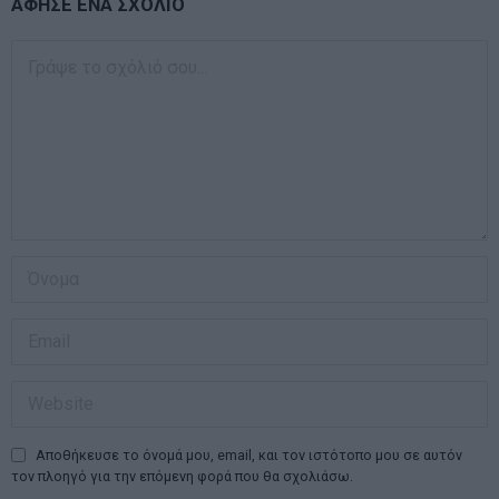
ΑΦΗΣΕ ΕΝΑ ΣΧΟΛΙΟ
Αποθήκευσε το όνομά μου, email, και τον ιστότοπο μου σε αυτόν
τον πλοηγό για την επόμενη φορά που θα σχολιάσω.