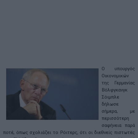
Ο υπουργός
Οικονομικών
της Γερμανίας
Βόλφγκανγκ
Σόιμπλε
δήλωσε
σήμερα, με
περισσότερη
σαφήνεια παρά
ποτέ, όπως σχολιάζει το Ρόιτερς, ότι οι διεθνείς πιστωτές