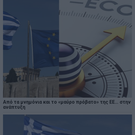
Από τα μνημόνια και το «μαύρο πρόβατο» της ΕΕ… στην
ανάπτυξη