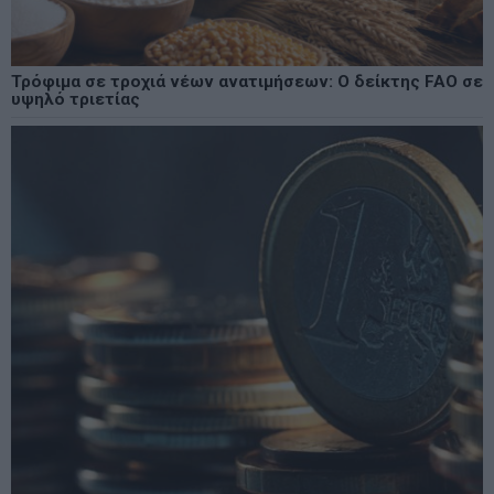
Τρόφιμα σε τροχιά νέων ανατιμήσεων: Ο δείκτης FAO σε
υψηλό τριετίας