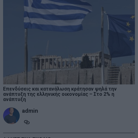
Επενδύσεις και κατανάλωση κράτησαν ψηλά την
ανάπτυξη της ελληνικής οικονομίας – Στο 2% η
ανάπτυξη
admin