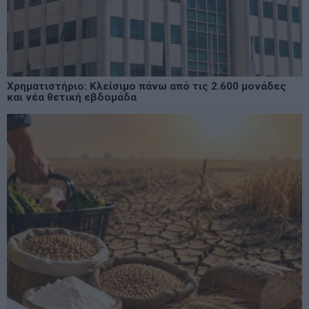
Χρηματιστήριο: Κλείσιμο πάνω από τις 2.600 μονάδες
και νέα θετική εβδομάδα