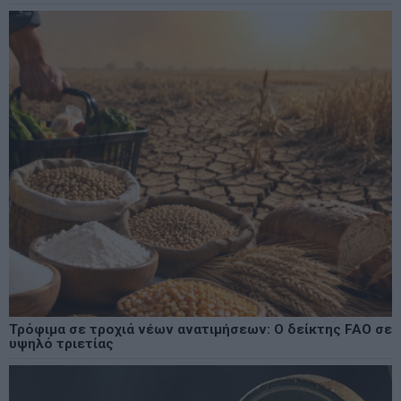
Τρόφιμα σε τροχιά νέων ανατιμήσεων: Ο δείκτης FAO σε
υψηλό τριετίας