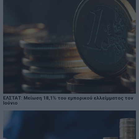
ΕΛΣΤΑΤ: Μείωση 18,1% του εμπορικού ελλείμματος τον
Ιούνιο