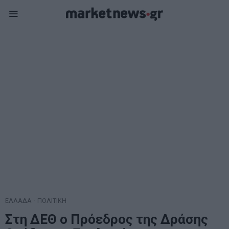
ΕΛΛΑΔΑ
·
ΠΟΛΙΤΙΚΗ
Στη ΔΕΘ ο Πρόεδρος της Δράσης