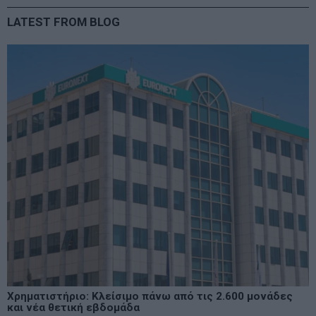
LATEST FROM BLOG
Χρηματιστήριο: Κλείσιμο πάνω από τις 2.600 μονάδες
και νέα θετική εβδομάδα