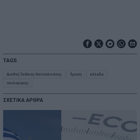
TAGS
Διεθνή Έκθεση Θεσσαλονίκης
δραση
ελλαδα
σκυλακακης
ΣΧΕΤΙΚΑ ΑΡΘΡΑ