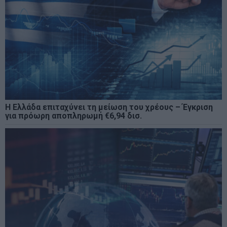
Η Ελλάδα επιταχύνει τη μείωση του χρέους – Έγκριση
για πρόωρη αποπληρωμή €6,94 δισ.