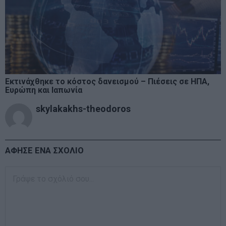
Εκτινάχθηκε το κόστος δανεισμού – Πιέσεις σε ΗΠΑ,
Ευρώπη και Ιαπωνία
skylakakhs-theodoros
ΑΦΗΣΕ ΕΝΑ ΣΧΟΛΙΟ