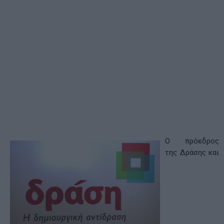
Ο πρόεδρος
της Δράσης και