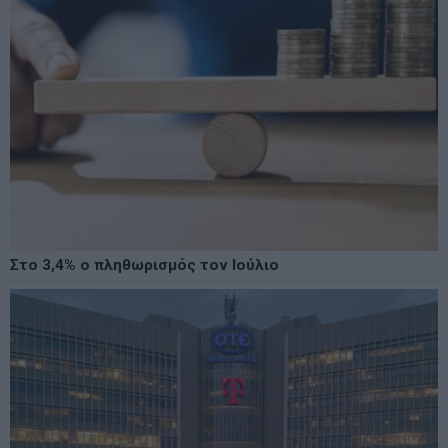
Στο 3,4% ο πληθωρισμός τον Ιούλιο