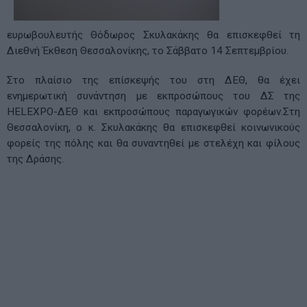
ευρωβουλευτής Θόδωρος Σκυλακάκης θα επισκεφθεί τη
Διεθνή Έκθεση Θεσσαλονίκης, το Σάββατο 14 Σεπτεμβρίου.
Στο πλαίσιο της επίσκεψής του στη ΔΕΘ, θα έχει
ενημερωτική συνάντηση με εκπροσώπους του ΔΣ της
HELEXPO-ΔΕΘ και εκπροσώπους παραγωγικών φορέων.Στη
Θεσσαλονίκη, ο κ. Σκυλακάκης θα επισκεφθεί κοινωνικούς
φορείς της πόλης και θα συναντηθεί με στελέχη και φίλους
της Δράσης.