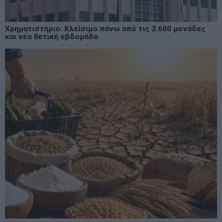
Χρηματιστήριο: Κλείσιμο πάνω από τις 2.600 μονάδες
και νέα θετική εβδομάδα