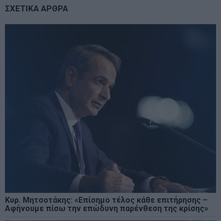
ΣΧΕΤΙΚΑ ΑΡΘΡΑ
Κυρ. Μητσοτάκης: «Επίσημο τέλος κάθε επιτήρησης –
Αφήνουμε πίσω την επώδυνη παρένθεση της κρίσης»