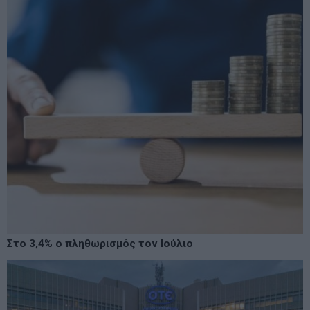
Στο 3,4% ο πληθωρισμός τον Ιούλιο