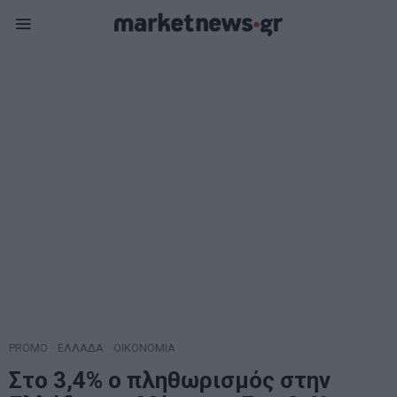
PROMO
·
ΕΛΛΑΔΑ
·
ΟΙΚΟΝΟΜΙΑ
Στο 3,4% ο πληθωρισμός στην