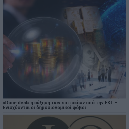
«Done deal» η αύξηση των επιτοκίων από την ΕΚΤ –
Ενισχύονται οι δημοσιονομικοί φόβοι