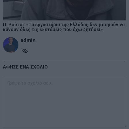
Π. Ρούτσι: «Τα εργαστήρια της Ελλάδας δεν μπορούν να
κάνουν όλες τις εξετάσεις που έχω ζητήσει»
admin
ΑΦΗΣΕ ΕΝΑ ΣΧΟΛΙΟ