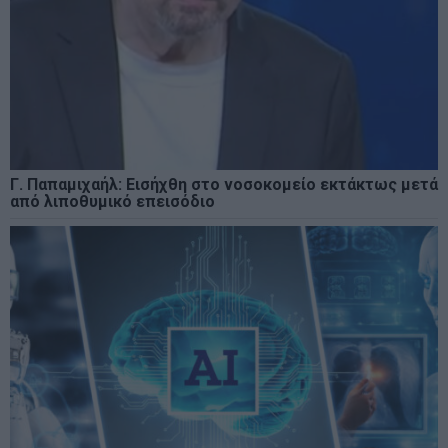
Γ. Παπαμιχαήλ: Εισήχθη στο νοσοκομείο εκτάκτως μετά
από λιποθυμικό επεισόδιο