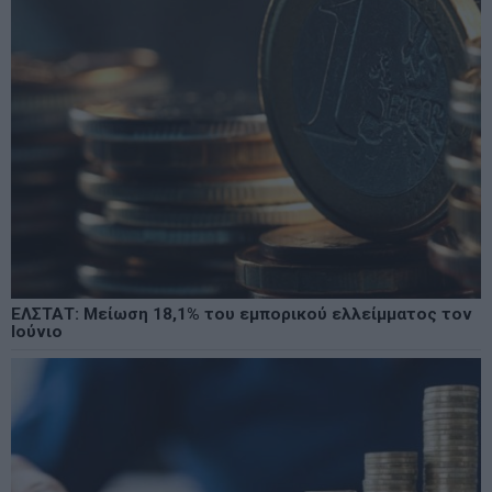
ΕΛΣΤΑΤ: Μείωση 18,1% του εμπορικού ελλείμματος τον
Ιούνιο