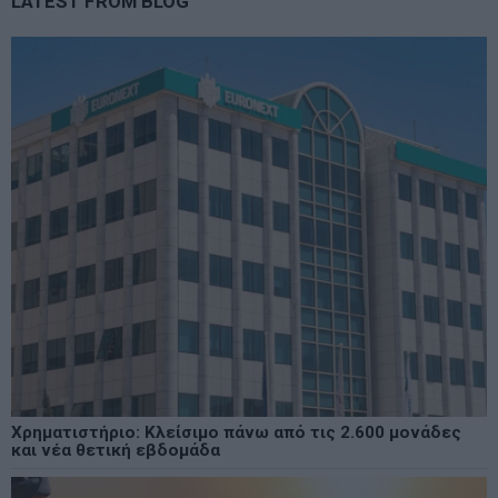
LATEST FROM BLOG
Χρηματιστήριο: Κλείσιμο πάνω από τις 2.600 μονάδες
και νέα θετική εβδομάδα