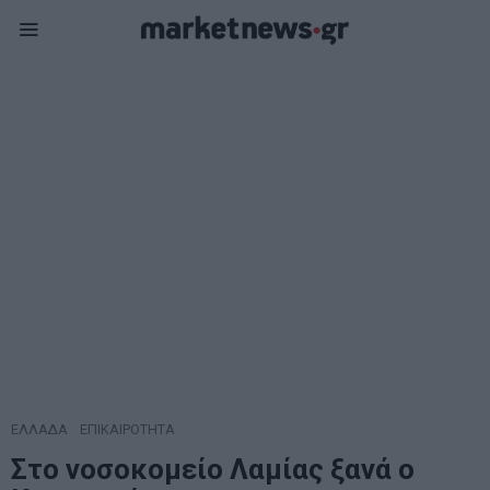
ΕΛΛΑΔΑ
·
ΕΠΙΚΑΙΡΟΤΗΤΑ
Στο νοσοκομείο Λαμίας ξανά ο