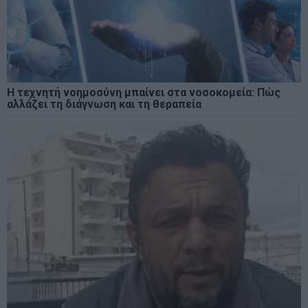
Η τεχνητή νοημοσύνη μπαίνει στα νοσοκομεία: Πώς
αλλάζει τη διάγνωση και τη θεραπεία