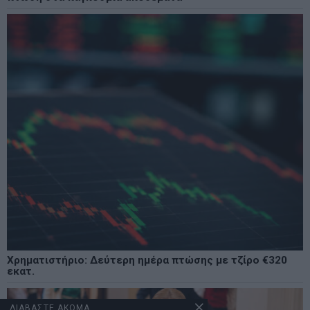
Χρηματιστήριο: Δεύτερη ημέρα πτώσης με τζίρο €320
εκατ.
ΔΙΑΒΑΣΤΕ ΑΚΟΜΑ