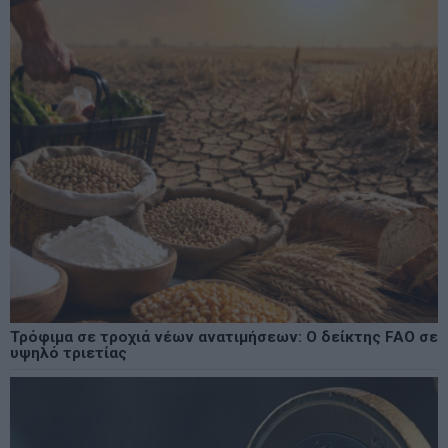
Τρόφιμα σε τροχιά νέων ανατιμήσεων: Ο δείκτης FAO σε
υψηλό τριετίας