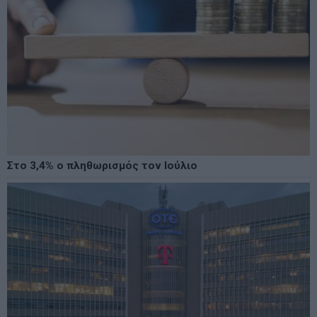
Στο 3,4% ο πληθωρισμός τον Ιούλιο