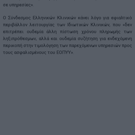
σε υπηρεσίες».
Ο Σύνδεσμος Ελληνικών Κλινικών κάνει λόγο για εφιαλτικό
περιβάλλον λειτουργίας των Ιδιωτικών Κλινικών, που «δεν
επιτρέπει ουδεμία άλλη πίστωση χρόνου πληρωμής των
ληξιπρόθεσμων, αλλά και ουδεμία συζήτηση για ενδεχόμενη
περικοπή στην τιμολόγηση των παρεχόμενων υπηρεσιών προς
τους ασφαλισμένους του ΕΟΠΥΥ».