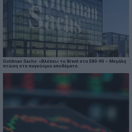
Goldman Sachs: «Βλέπει» το Brent στα $80-90 – Μεγάλη
πτώση στα παγκόσμια αποθέματα