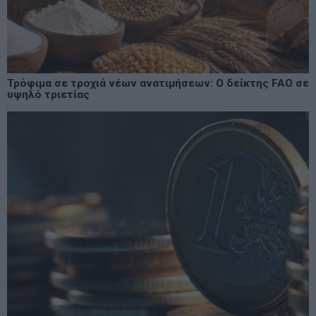
Τρόφιμα σε τροχιά νέων ανατιμήσεων: Ο δείκτης FAO σε
υψηλό τριετίας