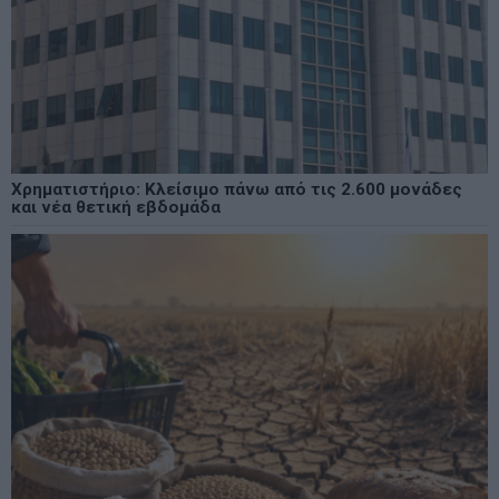
Χρηματιστήριο: Κλείσιμο πάνω από τις 2.600 μονάδες
και νέα θετική εβδομάδα