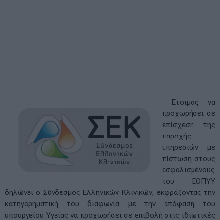
Έτοιμος να
προχωρήσει σε
επίσχεση της
παροχής
υπηρεσιών με
πίστωση στους
ασφαλισμένους
του ΕΟΠΥΥ
δηλώνει ο Σύνδεσμος Ελληνικών Κλινικών, εκφράζοντας την
κατηγορηματική του διαφωνία με την απόφαση του
υπουργείου Υγείας να προχωρήσει σε επιβολή στις ιδιωτικές