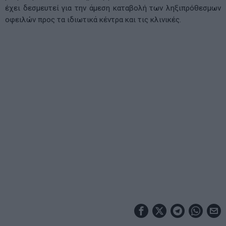
έχει δεσμευτεί για την άμεση καταβολή των ληξιπρόθεσμων
οφειλών προς τα ιδιωτικά κέντρα και τις κλινικές.