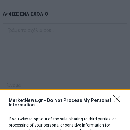
ΑΦΗΣΕ ΕΝΑ ΣΧΟΛΙΟ
MarketNews.gr -
Do Not Process My Personal
Information
If you wish to opt-out of the sale, sharing to third parties, or
processing of your personal or sensitive information for