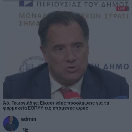
Άδ. Γεωργιάδης: Είκοσι νέες προσλήψεις για τα
φαρμακεία ΕΟΠΥΥ τις επόμενες ώρες
admin