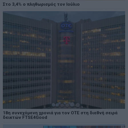
Στο 3,4% ο πληθωρισμός τον Ιούλιο
18η συνεχόμενη χρονιά για τον ΟΤΕ στη διεθνή σειρά
δεικτών FTSE4Good