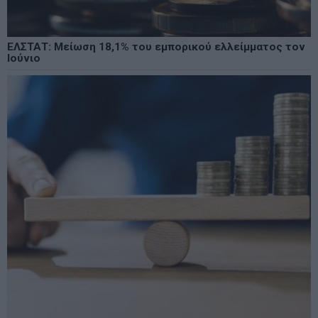
ΕΛΣΤΑΤ: Μείωση 18,1% του εμπορικού ελλείμματος τον
Ιούνιο