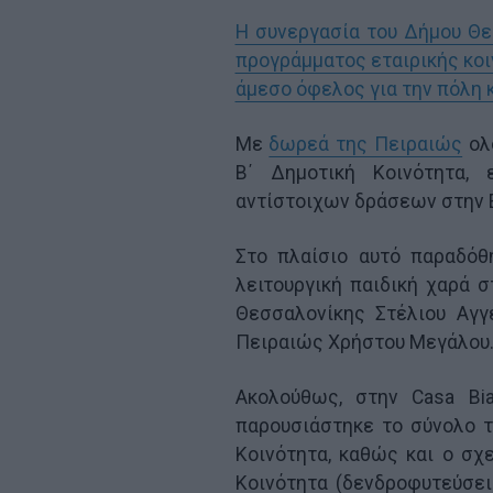
Η συνεργασία του Δήμου Θε
προγράμματος εταιρικής κοι
άμεσο όφελος για την πόλη κ
Με
δωρεά της Πειραιώς
ολ
Β΄ Δημοτική Κοινότητα,
αντίστοιχων δράσεων στην Ε
Στο πλαίσιο αυτό παραδόθη
λειτουργική παιδική χαρά 
Θεσσαλονίκης Στέλιου Αγγ
Πειραιώς Χρήστου Μεγάλου
Ακολούθως, στην Casa Bi
παρουσιάστηκε το σύνολο 
Κοινότητα, καθώς και ο σ
Κοινότητα (δενδροφυτεύσει