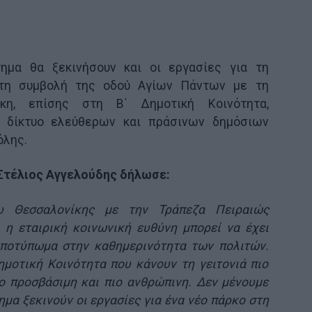
ημα θα ξεκινήσουν και οι εργασίες για τη
στη συμβολή της οδού Αγίων Πάντων με τη
η, επίσης στη Β΄ Δημοτική Κοινότητα,
ο δίκτυο ελεύθερων και πράσινων δημόσιων
όλης.
Στέλιος Αγγελούδης δήλωσε:
υ Θεσσαλονίκης με την Τράπεζα Πειραιώς
 η εταιρική κοινωνική ευθύνη μπορεί να έχει
αποτύπωμα στην καθημερινότητα των πολιτών.
μοτική Κοινότητα που κάνουν τη γειτονιά πιο
πιο προσβάσιμη και πιο ανθρώπινη. Δεν μένουμε
μα ξεκινούν οι εργασίες για ένα νέο πάρκο στη