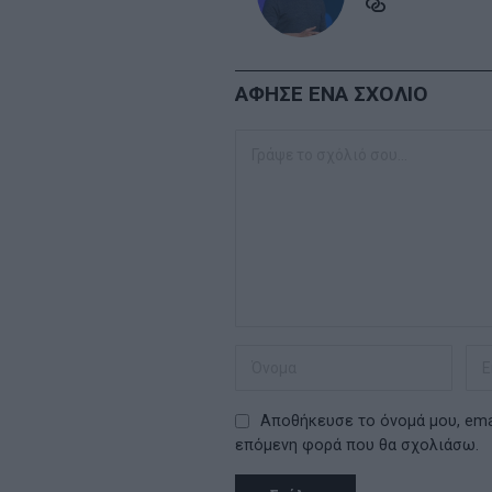
ΑΦΗΣΕ ΕΝΑ ΣΧΟΛΙΟ
Αποθήκευσε το όνομά μου, emai
επόμενη φορά που θα σχολιάσω.