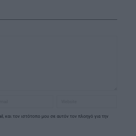
l, και τον ιστότοπο μου σε αυτόν τον πλοηγό για την