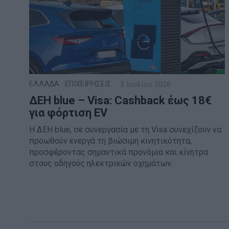
ΕΛΛΑΔΑ
·
ΕΠΙΧΕΙΡΗΣΕΙΣ
3 Ιουλίου 2026
ΔΕΗ blue – Visa: Cashback έως 18€
για φόρτιση EV
H ΔΕΗ blue, σε συνεργασία με τη Visa συνεχίζουν να
προωθούν ενεργά τη βιώσιμη κινητικότητα,
προσφέροντας σημαντικά προνόμια και κίνητρα
στους οδηγούς ηλεκτρικών οχημάτων.