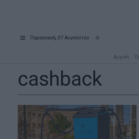
Παρασκευή, 07 Αυγούστου
Αρχική
Ο
cashback