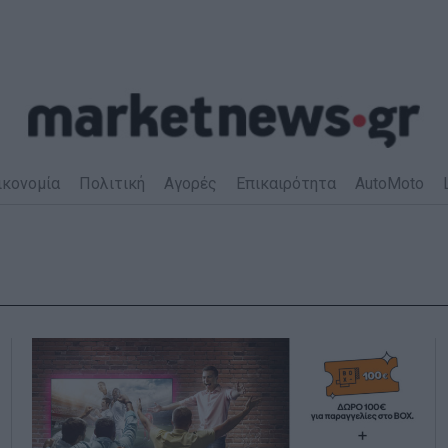
ικονομία
Πολιτική
Αγορές
Επικαιρότητα
AutoMoto