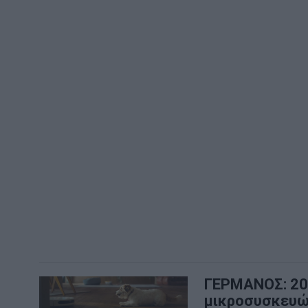
ΓΕΡΜΑΝΟΣ: 20%
μικροσυσκευ