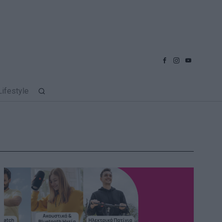
Lifestyle