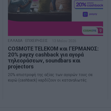
ΕΛΛΑΔΑ
·
ΕΠΙΧΕΙΡΗΣΕΙΣ
13 Μαΐου 2026
COSMOTE TELEKOM και ΓΕΡΜΑΝΟΣ:
20% payzy cashback για αγορά
τηλεοράσεων, soundbars και
projectors
20% επιστροφή της αξίας των αγορών τους σε
ευρώ (cashback) κερδίζουν οι καταναλωτές.