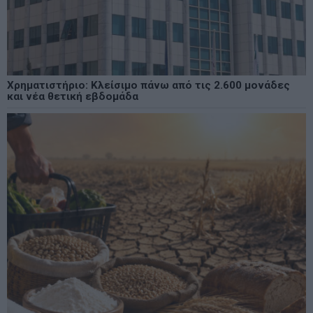
Χρηματιστήριο: Κλείσιμο πάνω από τις 2.600 μονάδες
και νέα θετική εβδομάδα