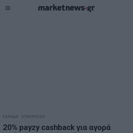
ΕΛΛΑΔΑ
·
ΕΠΙΧΕΙΡΗΣΕΙΣ
20% payzy cashback για αγορά