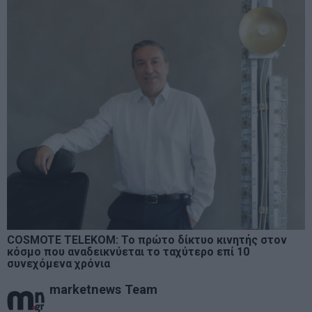
COSMOTE TELEKOM: Το πρώτο δίκτυο κινητής στον
κόσμο που αναδεικνύεται το ταχύτερο επί 10
συνεχόμενα χρόνια
marketnews Team