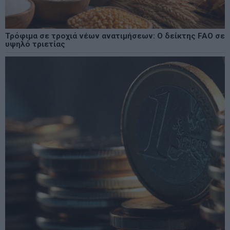
Τρόφιμα σε τροχιά νέων ανατιμήσεων: Ο δείκτης FAO σε
υψηλό τριετίας