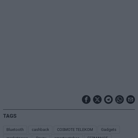
TAGS
Bluetooth
cashback
COSMOTE TELEKOM
Gadgets