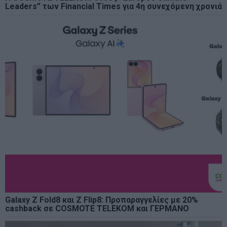
Leaders” των Financial Times για 4η συνεχόμενη χρονιά
Galaxy Z Fold8 και Z Flip8: Προπαραγγελίες με 20%
cashback σε COSMOTE TELEKOM και ΓΕΡΜΑΝΟ