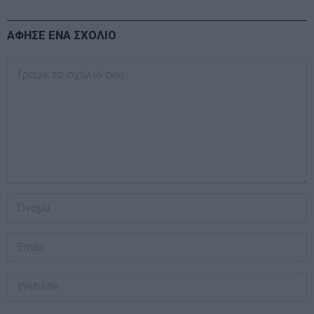
ΑΦΗΣΕ ΕΝΑ ΣΧΟΛΙΟ