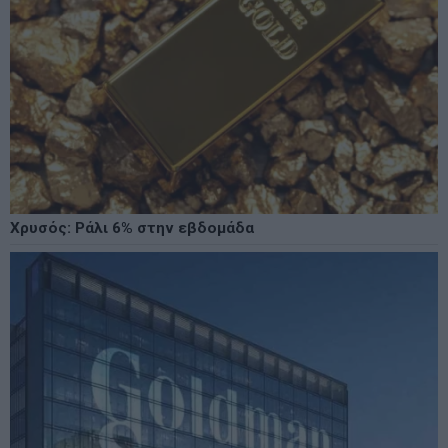
Χρυσός: Ράλι 6% στην εβδομάδα