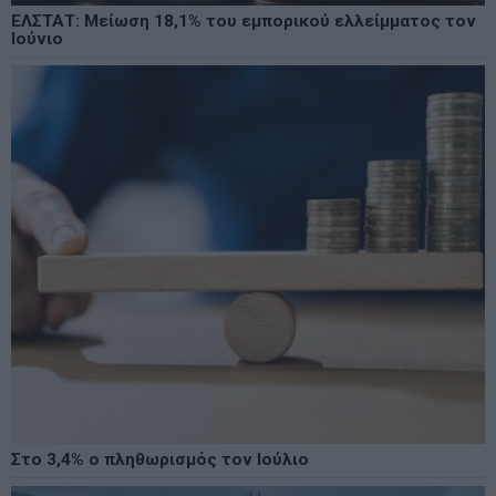
ΕΛΣΤΑΤ: Μείωση 18,1% του εμπορικού ελλείμματος τον
Ιούνιο
Στο 3,4% ο πληθωρισμός τον Ιούλιο