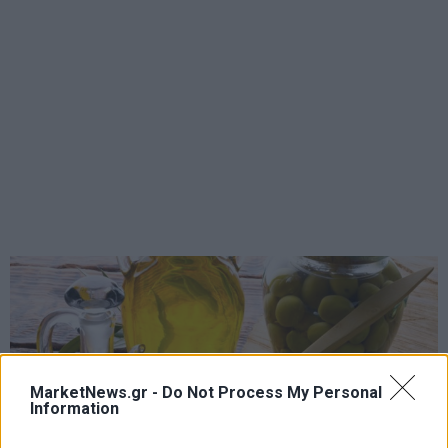
MarketNews.gr -
Do Not Process My Personal
Information