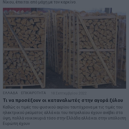
Νίκου, έπειται από μάχη με τον καρκίνο.
ΕΛΛΑΔΑ
·
ΕΠΙΚΑΙΡΟΤΗΤΑ
18 Σεπτεμβρίου 2022
Τι να προσέξουν οι καταναλωτές στην αγορά ξύλου
Καθώς οι τιμές του φυσικού αερίου ταυτόχρονα με τις τιμές του
ηλεκτρικού ρεύματος αλλά και του πετρελαίου έχουν ανέβει στα
ύψη, πολλά νοικοκυριά τόσο στην Ελλάδα αλλά και στην υπόλοιπη
Ευρώπη έχουν