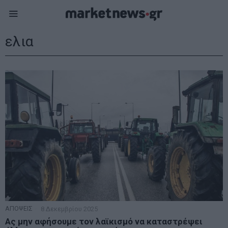
ελια
ΑΠΟΨΕΙΣ
8 Δεκεμβρίου 2025
Ας μην αφήσουμε τον λαϊκισμό να καταστρέψει