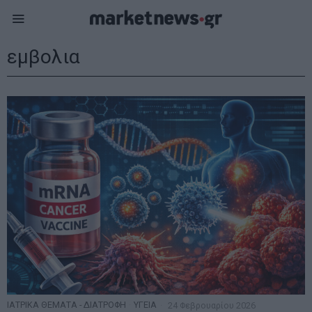
εμβολια
ΙΑΤΡΙΚΑ ΘΕΜΑΤΑ - ΔΙΑΤΡΟΦΗ
·
ΥΓΕΙΑ
24 Φεβρουαρίου 2026