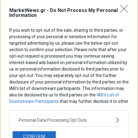
MarketNews.gr -
Do Not Process My Personal
Information
If you wish to opt-out of the sale, sharing to third parties, or
processing of your personal or sensitive information for
targeted advertising by us, please use the below opt-out
section to confirm your selection. Please note that after your
opt-out request is processed you may continue seeing
interest-based ads based on personal information utilized by
us or personal information disclosed to third parties prior to
your opt-out. You may separately opt-out of the further
disclosure of your personal information by third parties on the
IAB’s list of downstream participants. This information may
also be disclosed by us to third parties on the
IAB’s List of
Downstream Participants
that may further disclose it to other
third parties.
Personal Data Processing Opt Outs
CONFIRM