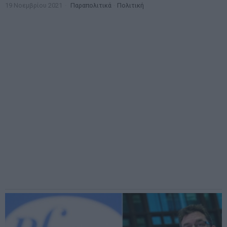
19 Νοεμβρίου 2021
Παραπολιτικά
·
Πολιτική