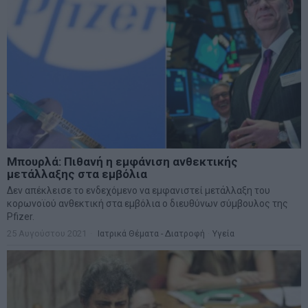
Μπουρλά: Πιθανή η εμφάνιση ανθεκτικής
μετάλλαξης στα εμβόλια
Δεν απέκλεισε το ενδεχόμενο να εμφανιστεί μετάλλαξη του
κορωνοϊού ανθεκτική στα εμβόλια ο διευθύνων σύμβουλος της
Pfizer.
25 Αυγούστου 2021
Ιατρικά Θέματα - Διατροφή
·
Υγεία