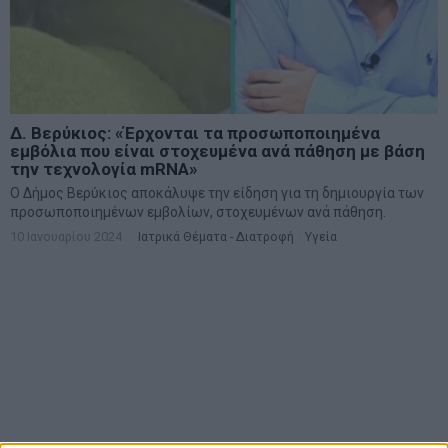
Δ. Βερύκιος: «Έρχονται τα προσωποποιημένα
εμβόλια που είναι στοχευμένα ανά πάθηση με βάση
την τεχνολογία mRNA»
Ο Δήμος Βερύκιος αποκάλυψε την είδηση για τη δημιουργία των
προσωποποιημένων εμβολίων, στοχευμένων ανά πάθηση.
10 Ιανουαρίου 2024
Ιατρικά Θέματα - Διατροφή
·
Υγεία