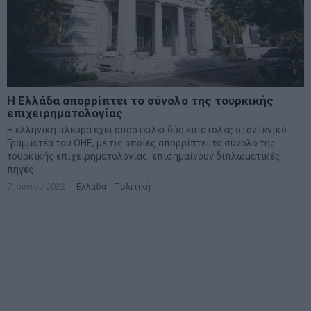
Η Ελλάδα απορρίπτει το σύνολο της τουρκικής
επιχειρηματολογίας
Η ελληνική πλευρά έχει αποστείλει δύο επιστολές στον Γενικό
Γραμματέα του ΟΗΕ, με τις οποίες απορρίπτει το σύνολο της
τουρκικής επιχειρηματολογίας, επισημαίνουν διπλωματικές
πηγές.
7 Ιουνίου 2022
Ελλάδα
·
Πολιτική