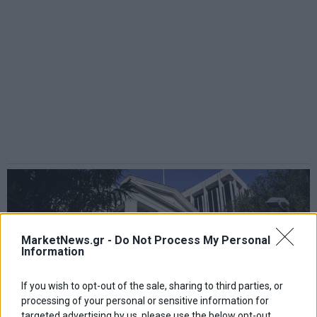
MarketNews.gr -
Do Not Process My Personal
Information
If you wish to opt-out of the sale, sharing to third parties, or
processing of your personal or sensitive information for
targeted advertising by us, please use the below opt-out