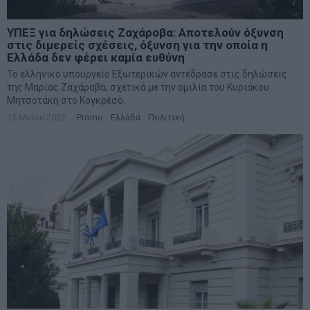
ΥΠΕΞ για δηλώσεις Ζαχάροβα: Αποτελούν όξυνση
στις διμερείς σχέσεις, όξυνση για την οποία η
Ελλάδα δεν φέρει καμία ευθύνη
Το ελληνικό υπουργείο Εξωτερικών αντέδρασε στις δηλώσεις
της Μαρίας Ζαχάροβα, σχετικά με την ομιλία του Κυριάκου
Μητσοτάκη στο Κογκρέσο.
25 Μαΐου 2022
Promo
·
Ελλάδα
·
Πολιτική