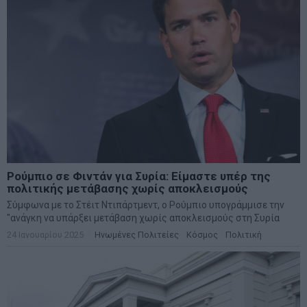
Ρούμπιο σε Φιντάν για Συρία: Είμαστε υπέρ της
πολιτικής μετάβασης χωρίς αποκλεισμούς
Σύμφωνα με το Στέιτ Ντιπάρτμεντ, ο Ρούμπιο υπογράμμισε την
"ανάγκη να υπάρξει μετάβαση χωρίς αποκλεισμούς στη Συρία
24 Ιανουαρίου 2025
Ηνωμένες Πολιτείες
·
Κόσμος
·
Πολιτική