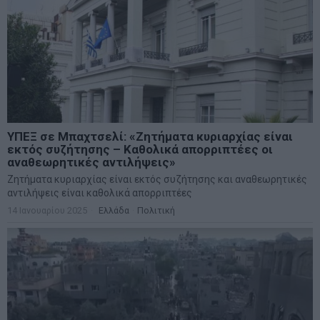
ΥΠΕΞ σε Μπαχτσελί: «Ζητήματα κυριαρχίας είναι
εκτός συζήτησης – Καθολικά απορριπτέες οι
αναθεωρητικές αντιλήψεις»
Ζητήματα κυριαρχίας είναι εκτός συζήτησης και αναθεωρητικές
αντιλήψεις είναι καθολικά απορριπτέες
14 Ιανουαρίου 2025
Ελλάδα
·
Πολιτική