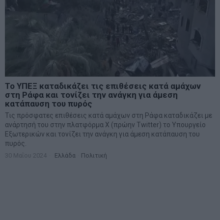
Το ΥΠΕΞ καταδικάζει τις επιθέσεις κατά αμάχων
στη Ράφα και τονίζει την ανάγκη για άμεση
κατάπαυση του πυρός
Τις πρόσφατες επιθέσεις κατά αμάχων στη Ράφα καταδικάζει με
ανάρτησή του στην πλατφόρμα X (πρώην Twitter) το Υπουργείο
Εξωτερικών και τονίζει την ανάγκη για άμεση κατάπαυση του
πυρός.
30 Μαΐου 2024
Ελλάδα
·
Πολιτική