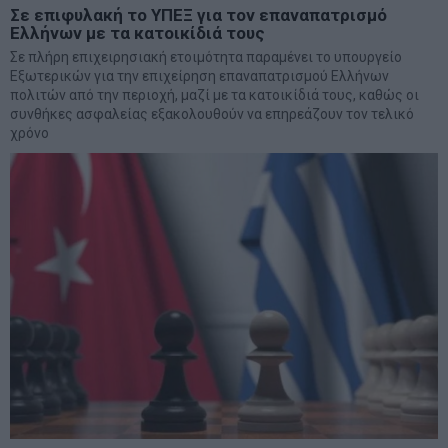
Σε επιφυλακή το ΥΠΕΞ για τον επαναπατρισμό
Ελλήνων με τα κατοικίδιά τους
Σε πλήρη επιχειρησιακή ετοιμότητα παραμένει το υπουργείο
Εξωτερικών για την επιχείρηση επαναπατρισμού Ελλήνων
πολιτών από την περιοχή, μαζί με τα κατοικίδιά τους, καθώς οι
συνθήκες ασφαλείας εξακολουθούν να επηρεάζουν τον τελικό
χρόνο