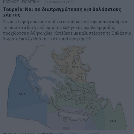
ΚΟΣΜΟΣ
·
ΠΟΛΙΤΙΚΗ
17 Απριλίου 2025
Τουρκία: Ναι σε διαπραγμάτευση για θαλάσσιους
χάρτες
Σε μια κίνηση που αποτυπώνει επισήμως σε ευρωπαϊκό κείμενο
τα απώτατα δυνητικά όρια της ελληνικής υφαλοκρηπίδας
προχώρησε η Αθήνα χθες: Κατέθεσε με καθυστέρηση το Θαλάσσιο
Χωροταξικό Σχέδιό της, κατ’ απαίτηση της ΕΕ