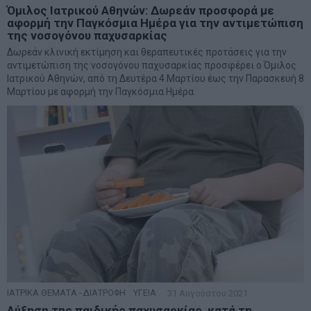
Όμιλος Ιατρικού Αθηνών: Δωρεάν προσφορά με
αφορμή την Παγκόσμια Ημέρα για την αντιμετώπιση
της νοσογόνου παχυσαρκίας
Δωρεάν κλινική εκτίμηση και θεραπευτικές προτάσεις για την
αντιμετώπιση της νοσογόνου παχυσαρκίας προσφέρει ο Όμιλος
Ιατρικού Αθηνών, από τη Δευτέρα 4 Μαρτίου έως την Παρασκευή 8
Μαρτίου με αφορμή την Παγκόσμια Ημέρα
ΙΑΤΡΙΚΑ ΘΕΜΑΤΑ - ΔΙΑΤΡΟΦΗ
·
ΥΓΕΙΑ
31 Αυγούστου 2021
Αύξηση της παιδικής παχυσαρκίας, κατά τη