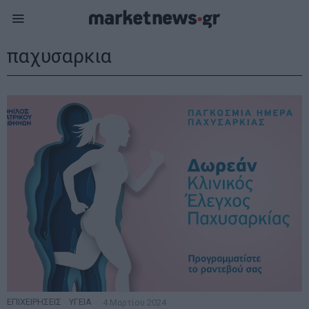
παχυσαρκια
ΕΠΙΧΕΙΡΗΣΕΙΣ
·
ΥΓΕΙΑ
4 Μαρτίου 2024