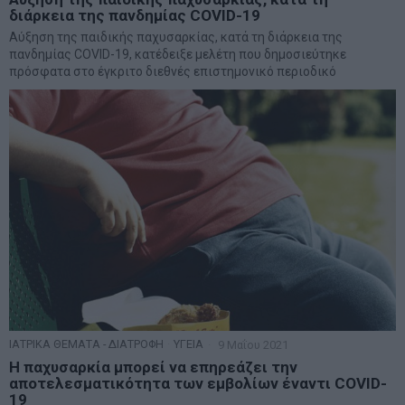
διάρκεια της πανδημίας COVID-19
Αύξηση της παιδικής παχυσαρκίας, κατά τη διάρκεια της
πανδημίας COVID-19, κατέδειξε μελέτη που δημοσιεύτηκε
πρόσφατα στο έγκριτο διεθνές επιστημονικό περιοδικό
ΙΑΤΡΙΚΑ ΘΕΜΑΤΑ - ΔΙΑΤΡΟΦΗ
·
ΥΓΕΙΑ
9 Μαΐου 2021
Η παχυσαρκία μπορεί να επηρεάζει την
αποτελεσματικότητα των εμβολίων έναντι COVID-
19