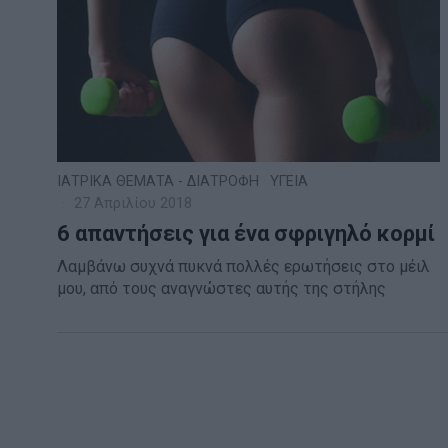
ΙΑΤΡΙΚΑ ΘΕΜΑΤΑ - ΔΙΑΤΡΟΦΗ
·
ΥΓΕΙΑ
27 Απριλίου 2018
6 απαντήσεις για ένα σφριγηλό κορμί
Λαμβάνω συχνά πυκνά πολλές ερωτήσεις στο μέιλ
μου, από τους αναγνώστες αυτής της στήλης