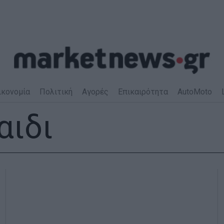
ικονομία
Πολιτική
Αγορές
Επικαιρότητα
AutoMoto
αιδι