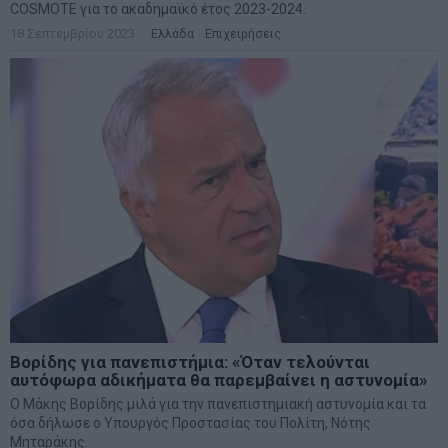
COSMOTE για το ακαδημαϊκό έτος 2023-2024.
18 Σεπτεμβρίου 2023
Ελλάδα
·
Επιχειρήσεις
Βορίδης για πανεπιστήμια: «Όταν τελούνται
αυτόφωρα αδικήματα θα παρεμβαίνει η αστυνομία»
Ο Μάκης Βορίδης μιλά για την πανεπιστημιακή αστυνομία και τα
όσα δήλωσε ο Υπουργός Προστασίας του Πολίτη, Νότης
Μηταράκης.