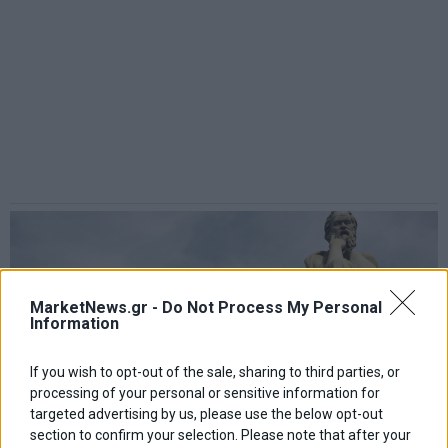
MarketNews.gr -
Do Not Process My Personal
Information
If you wish to opt-out of the sale, sharing to third parties, or
processing of your personal or sensitive information for
targeted advertising by us, please use the below opt-out
section to confirm your selection. Please note that after your