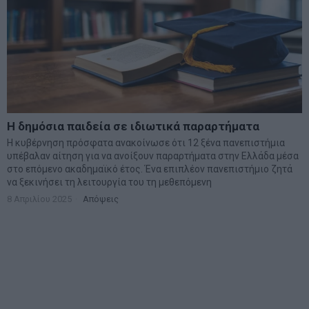
Η δημόσια παιδεία σε ιδιωτικά παραρτήματα
Η κυβέρνηση πρόσφατα ανακοίνωσε ότι 12 ξένα πανεπιστήμια
υπέβαλαν αίτηση για να ανοίξουν παραρτήματα στην Ελλάδα μέσα
στο επόμενο ακαδημαϊκό έτος. Ένα επιπλέον πανεπιστήμιο ζητά
να ξεκινήσει τη λειτουργία του τη μεθεπόμενη
8 Απριλίου 2025
Απόψεις