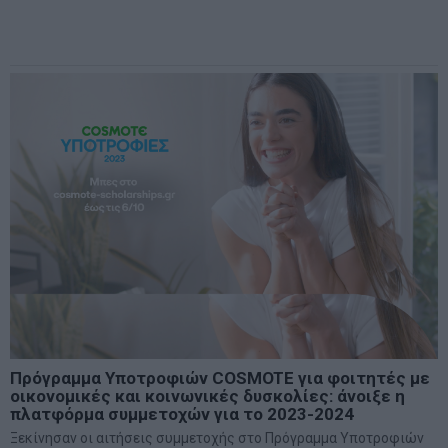
Πρόγραμμα Υποτροφιών COSMOTE για φοιτητές με
οικονομικές και κοινωνικές δυσκολίες: άνοιξε η
πλατφόρμα συμμετοχών για το 2023-2024
Ξεκίνησαν οι αιτήσεις συμμετοχής στο Πρόγραμμα Υποτροφιών