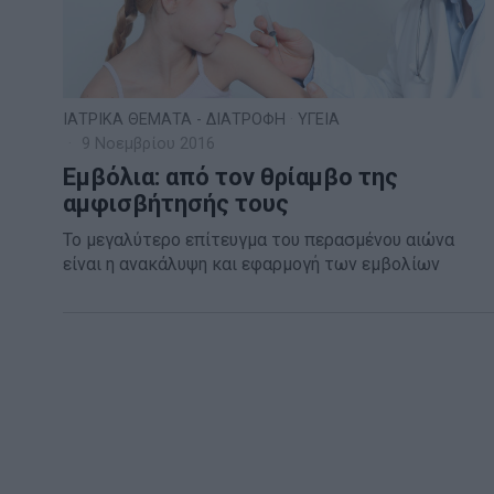
ΙΑΤΡΙΚΑ ΘΕΜΑΤΑ - ΔΙΑΤΡΟΦΗ
·
ΥΓΕΙΑ
9 Νοεμβρίου 2016
Εμβόλια: από τον θρίαμβο της
αμφισβήτησής τους
Το μεγαλύτερο επίτευγμα του περασμένου αιώνα
είναι η ανακάλυψη και εφαρμογή των εμβολίων