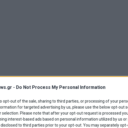
ws.gr -
Do Not Process My Personal Information
to opt-out of the sale, sharing to third parties, or processing of your pers
formation for targeted advertising by us, please use the below opt-out s
 selection. Please note that after your opt-out request is processed y
eing interest-based ads based on personal information utilized by us or
disclosed to third parties prior to your opt-out. You may separately opt-