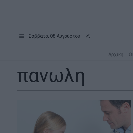
Σάββατο, 08 Αυγούστου
Αρχική
Ο
πανωλη