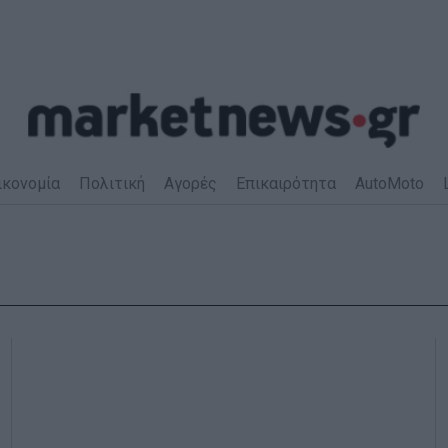
ικονομία
Πολιτική
Αγορές
Επικαιρότητα
AutoMoto