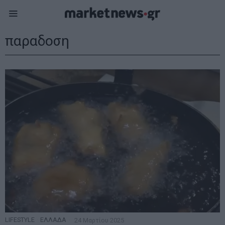
παραδοση
LIFESTYLE
·
ΕΛΛΑΔΑ
24 Μαρτίου 2025