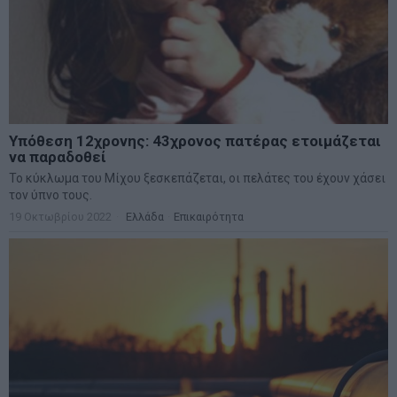
Υπόθεση 12χρονης: 43χρονος πατέρας ετοιμάζεται
να παραδοθεί
Το κύκλωμα του Μίχου ξεσκεπάζεται, οι πελάτες του έχουν χάσει
τον ύπνο τους.
19 Οκτωβρίου 2022
Ελλάδα
·
Επικαιρότητα