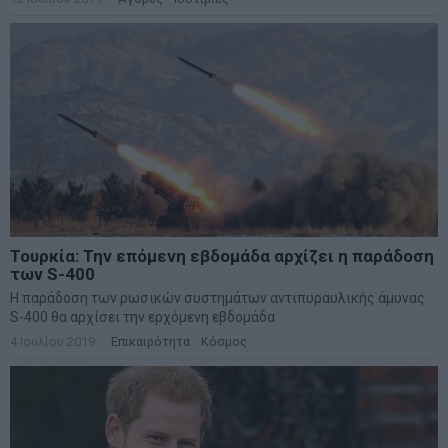
Τουρκία: Την επόμενη εβδομάδα αρχίζει η παράδοση
των S-400
Η παράδοση των ρωσικών συστημάτων αντιπυραυλικής άμυνας
S-400 θα αρχίσει την ερχόμενη εβδομάδα
4 Ιουλίου 2019
Επικαιρότητα
·
Κόσμος