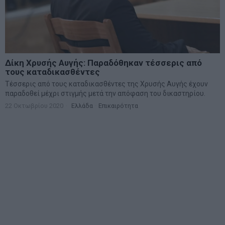
Δίκη Χρυσής Αυγής: Παραδόθηκαν τέσσερις από
τους καταδικασθέντες
Τέσσερις από τους καταδικασθέντες της Χρυσής Αυγής έχουν
παραδοθεί μέχρι στιγμής μετά την απόφαση του δικαστηρίου.
22 Οκτωβρίου 2020
Ελλάδα
·
Επικαιρότητα