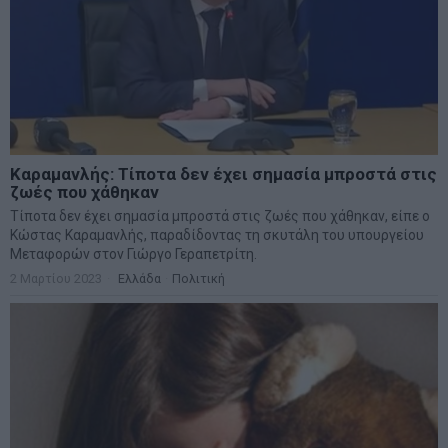
Καραμανλής: Τίποτα δεν έχει σημασία μπροστά στις
ζωές που χάθηκαν
Τίποτα δεν έχει σημασία μπροστά στις ζωές που χάθηκαν, είπε ο
Κώστας Καραμανλής, παραδίδοντας τη σκυτάλη του υπουργείου
Μεταφορών στον Γιώργο Γεραπετρίτη.
2 Μαρτίου 2023
Ελλάδα
·
Πολιτική