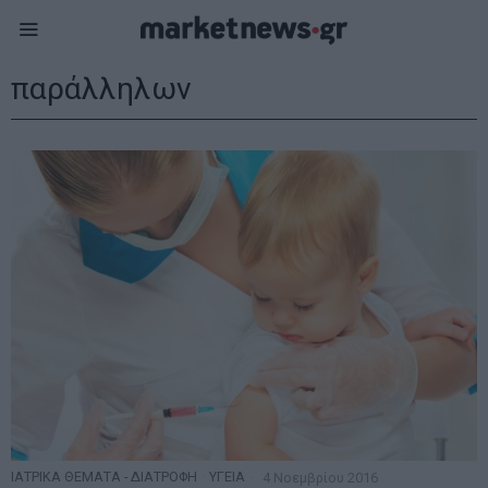
παράλληλων
ΙΑΤΡΙΚΑ ΘΕΜΑΤΑ - ΔΙΑΤΡΟΦΗ
·
ΥΓΕΙΑ
4 Νοεμβρίου 2016