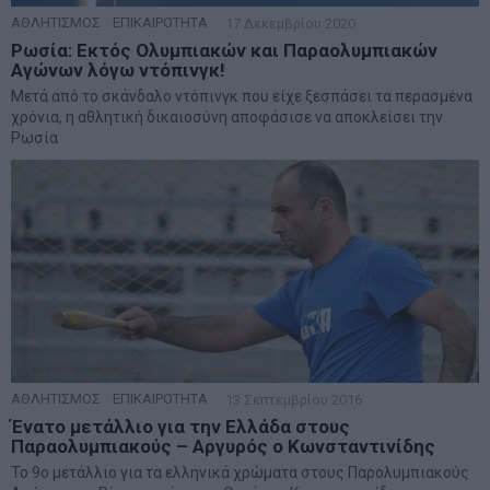
ΑΘΛΗΤΙΣΜΟΣ
·
ΕΠΙΚΑΙΡΟΤΗΤΑ
17 Δεκεμβρίου 2020
Ρωσία: Εκτός Ολυμπιακών και Παραολυμπιακών
Αγώνων λόγω ντόπινγκ!
Μετά από το σκάνδαλο ντόπινγκ που είχε ξεσπάσει τα περασμένα
χρόνια, η αθλητική δικαιοσύνη αποφάσισε να αποκλείσει την
Ρωσία
ΑΘΛΗΤΙΣΜΟΣ
·
ΕΠΙΚΑΙΡΟΤΗΤΑ
13 Σεπτεμβρίου 2016
Ένατο μετάλλιο για την Ελλάδα στους
Παραολυμπιακούς – Αργυρός ο Κωνσταντινίδης
Το 9ο μετάλλιο για τα ελληνικά χρώματα στους Παρολυμπιακούς