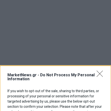
MarketNews.gr -
Do Not Process My Personal
Information
If you wish to opt-out of the sale, sharing to third parties, or
processing of your personal or sensitive information for
targeted advertising by us, please use the below opt-out
section to confirm your selection. Please note that after your