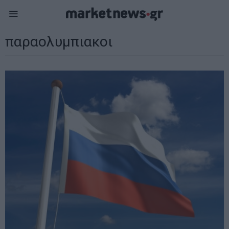
παραολυμπιακοι