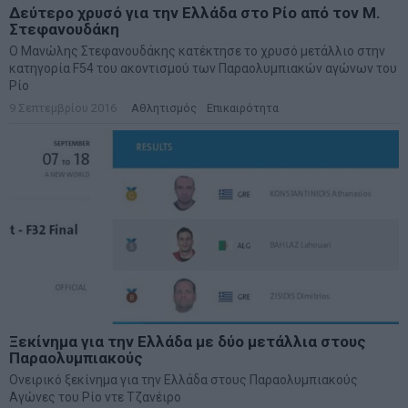
Δεύτερο χρυσό για την Ελλάδα στο Ρίο από τον Μ.
Στεφανουδάκη
Ο Μανώλης Στεφανουδάκης κατέκτησε το χρυσό μετάλλιο στην
κατηγορία F54 του ακοντισμού των Παραολυμπιακών αγώνων του
Ρίο
9 Σεπτεμβρίου 2016
Αθλητισμός
·
Επικαιρότητα
Ξεκίνημα για την Ελλάδα με δύο μετάλλια στους
Παραολυμπιακούς
Ονειρικό ξεκίνημα για την Ελλάδα στους Παραολυμπιακούς
Αγώνες του Ρίο ντε Τζανέιρο