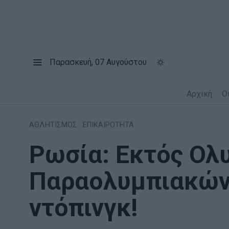
Παρασκευή, 07 Αυγούστου
Αρχική
Ο
ΑΘΛΗΤΙΣΜΟΣ
·
ΕΠΙΚΑΙΡΟΤΗΤΑ
Ρωσία: Εκτός Ολ
Παραολυμπιακών
ντόπινγκ!