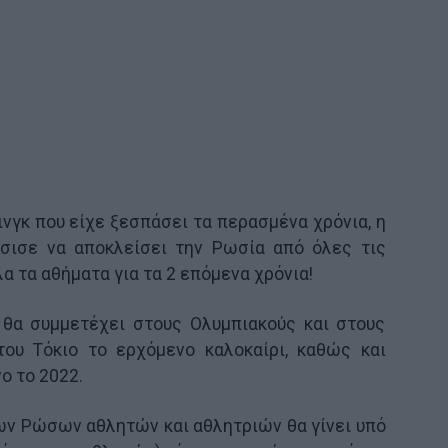
νγκ που είχε ξεσπάσει τα περασμένα χρόνια, η
άσισε να αποκλείσει την Ρωσία από όλες τις
 τα αθήματα για τα 2 επόμενα χρόνια!
 θα συμμετέχει στους Ολυμπιακούς και στους
ου Τόκιο το ερχόμενο καλοκαίρι, καθώς και
ο το 2022.
ων Ρώσων αθλητών και αθλητριών θα γίνει υπό