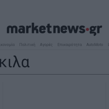
ικονομία
Πολιτική
Αγορές
Επικαιρότητα
AutoMoto
κιλα