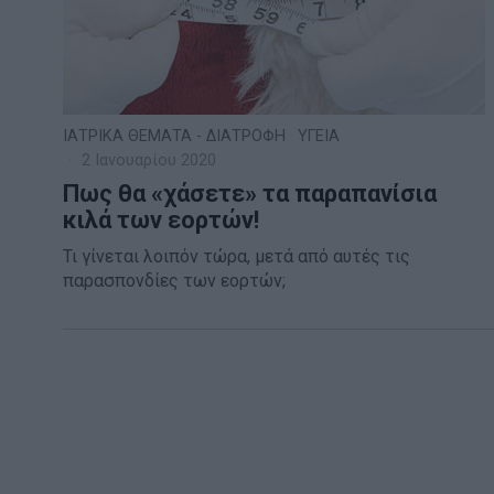
ΙΑΤΡΙΚΑ ΘΕΜΑΤΑ - ΔΙΑΤΡΟΦΗ
·
ΥΓΕΙΑ
2 Ιανουαρίου 2020
Πως θα «χάσετε» τα παραπανίσια
κιλά των εορτών!
Τι γίνεται λοιπόν τώρα, μετά από αυτές τις
παρασπονδίες των εορτών;