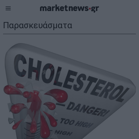
Παρασκευάσματα