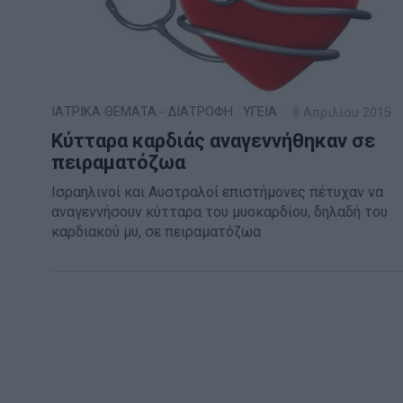
ΙΑΤΡΙΚΑ ΘΕΜΑΤΑ - ΔΙΑΤΡΟΦΗ
·
ΥΓΕΙΑ
8 Απριλίου 2015
Κύτταρα καρδιάς αναγεννήθηκαν σε
πειραματόζωα
Ισραηλινοί και Αυστραλοί επιστήμονες πέτυχαν να
αναγεννήσουν κύτταρα του μυοκαρδίου, δηλαδή του
καρδιακού μυ, σε πειραματόζωα