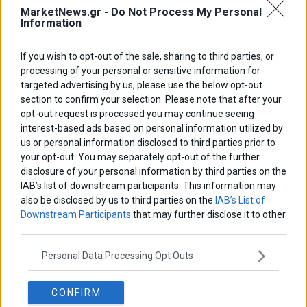
MarketNews.gr -
Do Not Process My Personal
Information
If you wish to opt-out of the sale, sharing to third parties, or
processing of your personal or sensitive information for
targeted advertising by us, please use the below opt-out
section to confirm your selection. Please note that after your
opt-out request is processed you may continue seeing
interest-based ads based on personal information utilized by
us or personal information disclosed to third parties prior to
your opt-out. You may separately opt-out of the further
disclosure of your personal information by third parties on the
IAB’s list of downstream participants. This information may
also be disclosed by us to third parties on the
IAB’s List of
Downstream Participants
that may further disclose it to other
third parties.
Personal Data Processing Opt Outs
ΑΡΘΡΟΓΡΑΦΟΙ
Ελευθερία Κούρταλη
CONFIRM
Οι «τιμωροί» των ομολόγων επέστρεψαν