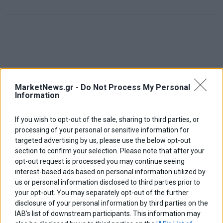
MarketNews.gr -
Do Not Process My Personal
Information
If you wish to opt-out of the sale, sharing to third parties, or
processing of your personal or sensitive information for
targeted advertising by us, please use the below opt-out
section to confirm your selection. Please note that after your
opt-out request is processed you may continue seeing
interest-based ads based on personal information utilized by
us or personal information disclosed to third parties prior to
your opt-out. You may separately opt-out of the further
disclosure of your personal information by third parties on the
ΑΡΘΡΟΓΡΑΦΟΙ
IAB’s list of downstream participants. This information may
Ελευθερία Κούρταλη