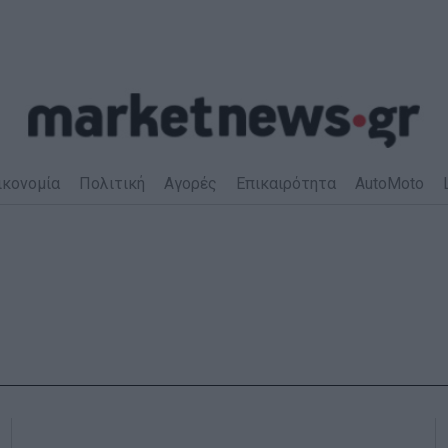
ικονομία
Πολιτική
Αγορές
Επικαιρότητα
AutoMoto