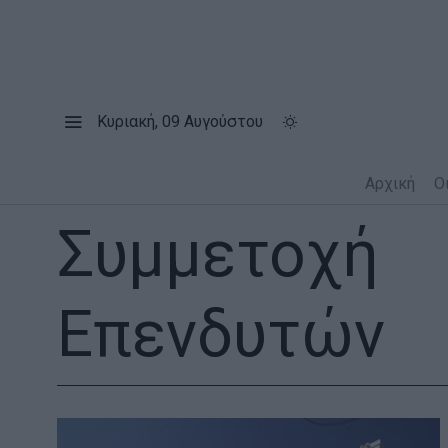
Κυριακή, 09 Αυγούστου
Αρχική
Ο
Συμμετοχή
Επενδυτών