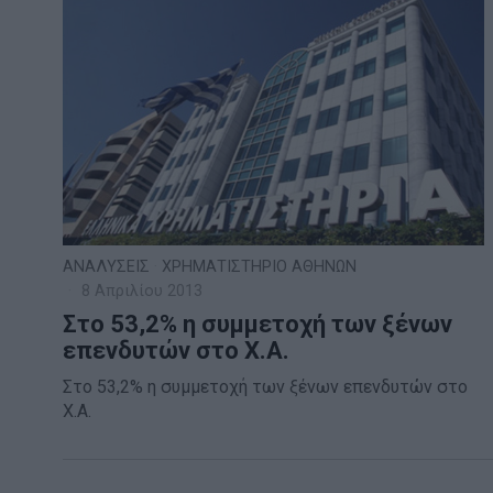
ΑΝΑΛΥΣΕΙΣ
·
ΧΡΗΜΑΤΙΣΤΗΡΙΟ ΑΘΗΝΩΝ
8 Απριλίου 2013
Στο 53,2% η συμμετοχή των ξένων
επενδυτών στο Χ.Α.
Στο 53,2% η συμμετοχή των ξένων επενδυτών στο
Χ.Α.